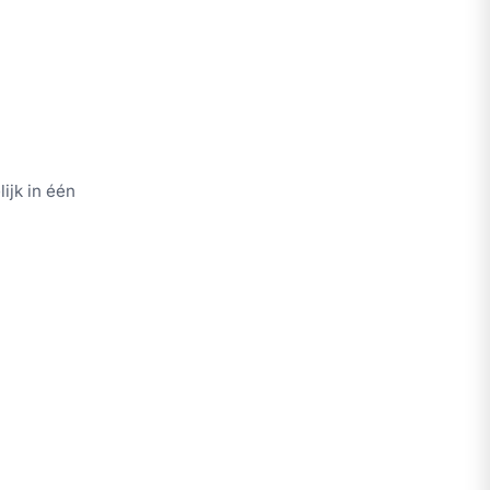
ijk in één