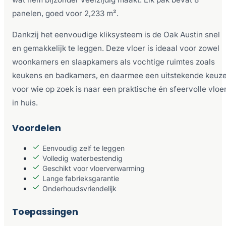
panelen, goed voor 2,233 m².
Dankzij het eenvoudige kliksysteem is de Oak Austin snel
en gemakkelijk te leggen. Deze vloer is ideaal voor zowel
woonkamers en slaapkamers als vochtige ruimtes zoals
keukens en badkamers, en daarmee een uitstekende keuz
voor wie op zoek is naar een praktische én sfeervolle vloe
in huis.
Voordelen
Eenvoudig zelf te leggen
Volledig waterbestendig
Geschikt voor vloerverwarming
Lange fabrieksgarantie
Onderhoudsvriendelijk
Toepassingen