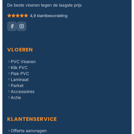
De beste vloeren tegen de laagste prijs
4,9 klantbeoordeling
VLOEREN
PVC Vloeren
Klik PVC
Plak PVC
Laminaat
Parket
Accessoires
Actie
KLANTENSERVICE
Offerte aanvragen