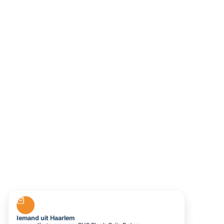
Iemand uit Haarlem