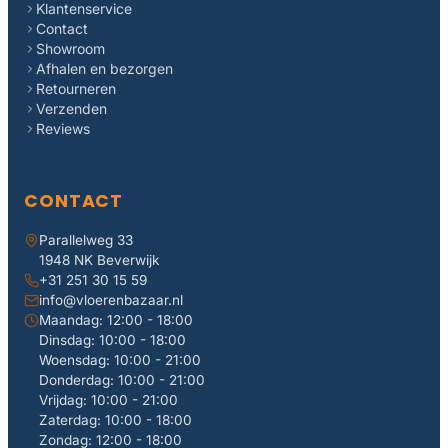
Klantenservice
Contact
Showroom
Afhalen en bezorgen
Retourneren
Verzenden
Reviews
CONTACT
Parallelweg 33
1948 NK Beverwijk
+31 251 30 15 59
info@vloerenbazaar.nl
Maandag: 12:00 - 18:00
Dinsdag: 10:00 - 18:00
Woensdag: 10:00 - 21:00
Donderdag: 10:00 - 21:00
Vrijdag: 10:00 - 21:00
Zaterdag: 10:00 - 18:00
Zondag: 12:00 - 18:00