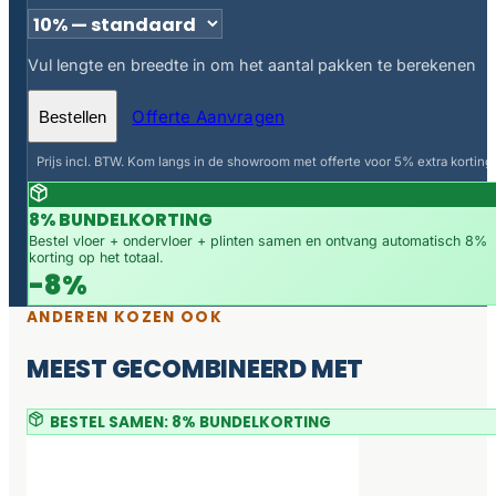
Vul lengte en breedte in om het aantal pakken te berekenen
Offerte Aanvragen
Bestellen
Prijs incl. BTW. Kom langs in de showroom met offerte voor 5% extra korting.
8% BUNDELKORTING
Bestel vloer + ondervloer + plinten samen en ontvang automatisch 8%
korting op het totaal.
-8%
ANDEREN KOZEN OOK
MEEST GECOMBINEERD MET
BESTEL SAMEN: 8% BUNDELKORTING