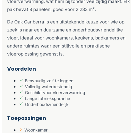
vloerverwarming, wat hem bijzonder veelzijdig maakt. Elk
pak bevat 8 panelen, goed voor 2,233 m².
De Oak Canberra is een uitstekende keuze voor wie op
zoek is naar een duurzame en onderhoudsvriendelijke
vloer, ideaal voor woonkamers, keukens, badkamers en
andere ruimtes waar een stijlvolle en praktische
vloeroplossing gewenst is.
Voordelen
Eenvoudig zelf te leggen
Volledig waterbestendig
Geschikt voor vloerverwarming
Lange fabrieksgarantie
Onderhoudsvriendelijk
Toepassingen
Woonkamer