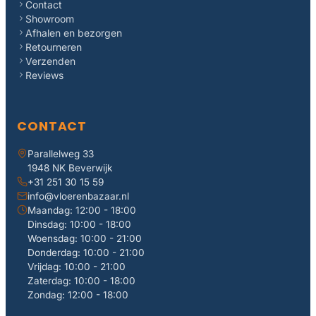
Contact
Showroom
Afhalen en bezorgen
Retourneren
Verzenden
Reviews
CONTACT
Parallelweg 33
1948 NK Beverwijk
+31 251 30 15 59
info@vloerenbazaar.nl
Maandag: 12:00 - 18:00
Dinsdag: 10:00 - 18:00
Woensdag: 10:00 - 21:00
Donderdag: 10:00 - 21:00
Vrijdag: 10:00 - 21:00
Zaterdag: 10:00 - 18:00
Zondag: 12:00 - 18:00