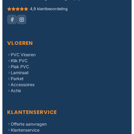
4,9 klantbeoordeling
VLOEREN
PVC Vloeren
Klik PVC
Plak PVC
Laminaat
Parket
Accessoires
Actie
KLANTENSERVICE
Offerte aanvragen
Klantenservice