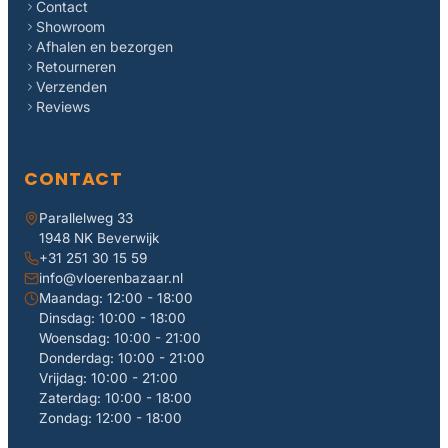
Contact
Showroom
Afhalen en bezorgen
Retourneren
Verzenden
Reviews
CONTACT
Parallelweg 33
1948 NK Beverwijk
+31 251 30 15 59
info@vloerenbazaar.nl
Maandag: 12:00 - 18:00
Dinsdag: 10:00 - 18:00
Woensdag: 10:00 - 21:00
Donderdag: 10:00 - 21:00
Vrijdag: 10:00 - 21:00
Zaterdag: 10:00 - 18:00
Zondag: 12:00 - 18:00