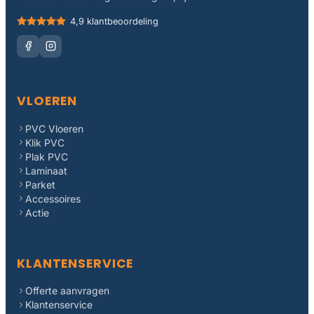
4,9 klantbeoordeling
VLOEREN
PVC Vloeren
Klik PVC
Plak PVC
Laminaat
Parket
Accessoires
Actie
KLANTENSERVICE
Offerte aanvragen
Klantenservice