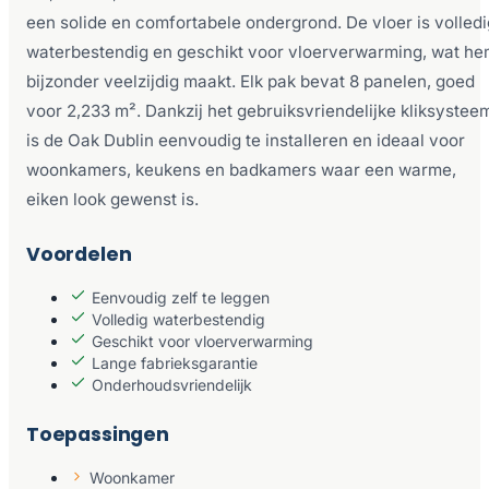
een solide en comfortabele ondergrond. De vloer is volledi
waterbestendig en geschikt voor vloerverwarming, wat h
bijzonder veelzijdig maakt. Elk pak bevat 8 panelen, goed
voor 2,233 m². Dankzij het gebruiksvriendelijke kliksystee
is de Oak Dublin eenvoudig te installeren en ideaal voor
woonkamers, keukens en badkamers waar een warme,
eiken look gewenst is.
Voordelen
Eenvoudig zelf te leggen
Volledig waterbestendig
Geschikt voor vloerverwarming
Lange fabrieksgarantie
Onderhoudsvriendelijk
Toepassingen
Woonkamer