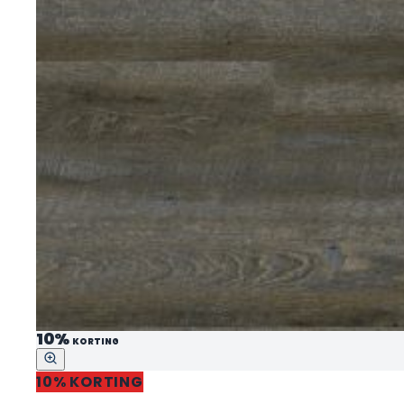
10%
KORTING
10% KORTING