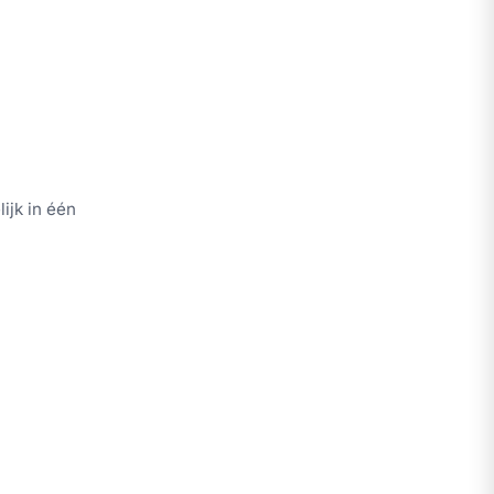
ijk in één