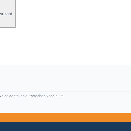
sultaat.
 de aantallen automatisch voor je uit.