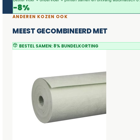
-8%
ANDEREN KOZEN OOK
MEEST GECOMBINEERD MET
BESTEL SAMEN: 8% BUNDELKORTING