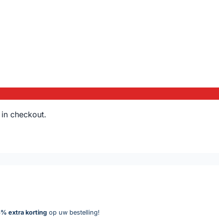
 in checkout.
% extra korting
op uw bestelling!