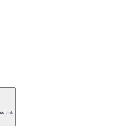
sultaat.