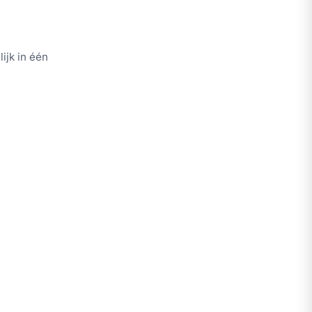
ijk in één