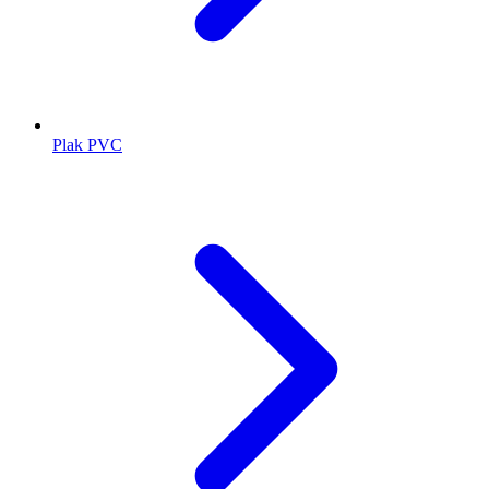
Plak PVC