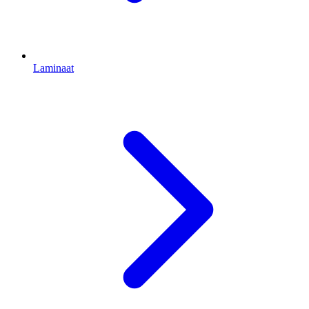
Laminaat