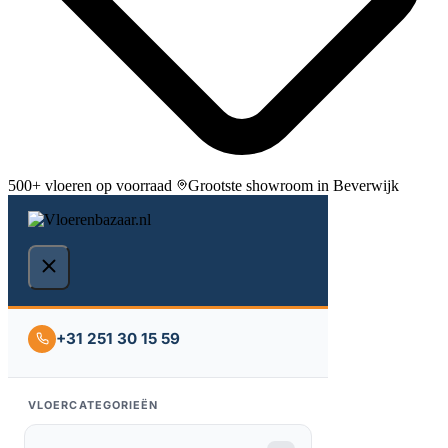
500+ vloeren op voorraad
Grootste showroom in Beverwijk
+31 251 30 15 59
VLOERCATEGORIEËN