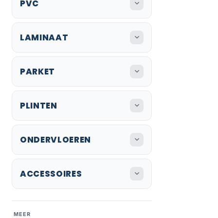
PVC
LAMINAAT
PARKET
PLINTEN
ONDERVLOEREN
ACCESSOIRES
MEER