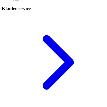
Klantenservice