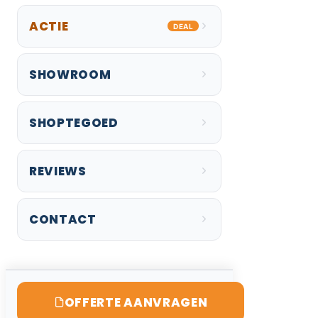
ACTIE
DEAL
SHOWROOM
SHOPTEGOED
REVIEWS
CONTACT
OFFERTE AANVRAGEN