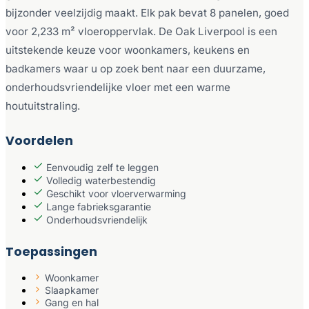
bijzonder veelzijdig maakt. Elk pak bevat 8 panelen, goed
voor 2,233 m² vloeroppervlak. De Oak Liverpool is een
uitstekende keuze voor woonkamers, keukens en
badkamers waar u op zoek bent naar een duurzame,
onderhoudsvriendelijke vloer met een warme
houtuitstraling.
Voordelen
Eenvoudig zelf te leggen
Volledig waterbestendig
Geschikt voor vloerverwarming
Lange fabrieksgarantie
Onderhoudsvriendelijk
Toepassingen
Woonkamer
Slaapkamer
Gang en hal