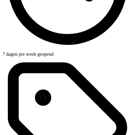
7 dagen per week geopend