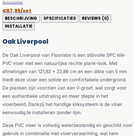
Accessoires
€67,95/set
BESCHRIJVING
SPECIFICATIES
REVIEWS (0)
INSTALLATIE
Oak Liverpool
De Oak Liverpool van Floorlabs is een stijlvolle SPC klik-
PVC vloer met een natuurlijke rechte plank-look. Met
afmetingen van 121,92 x 22,86 cm en een dikte van 5 mm
biedt deze vloer een solide en comfortabele ondergrond.
De planken zijn voorzien van een V-groef, wat zorgt voor
een authentieke uitstraling en meer diepte in het
vloerbeeld. Dankzij het handige kliksysteem is de vloer
eenvoudig te installeren zonder lijm.
Deze PVC vloer is volledig waterbestendig en geschikt voor
gebruik in combinatie met vloerverwarming, wat hem