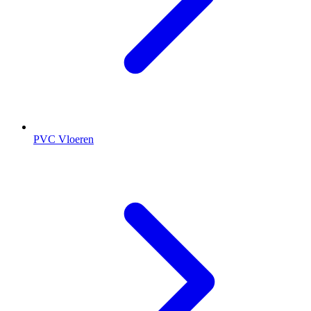
PVC Vloeren