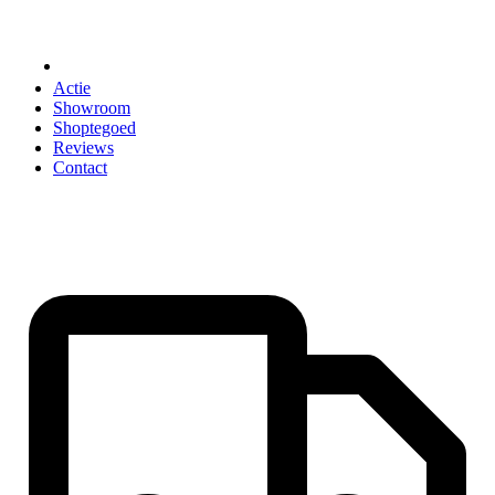
ACCESSOIRES
Actie
Showroom
Shoptegoed
Reviews
Contact