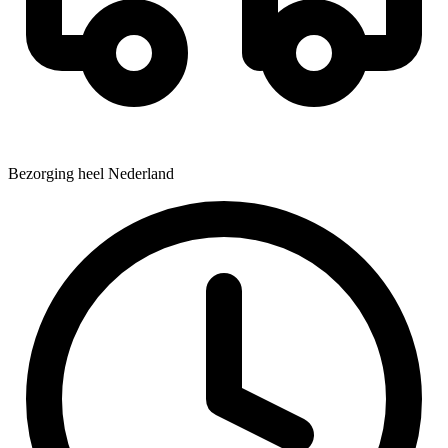
Bezorging heel Nederland