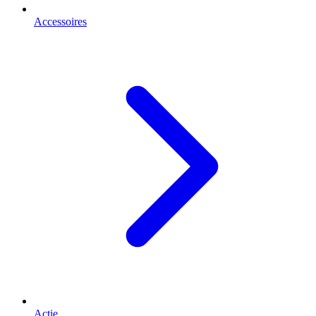
Accessoires
Actie