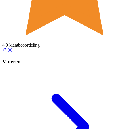
4,9 klantbeoordeling
Vloeren