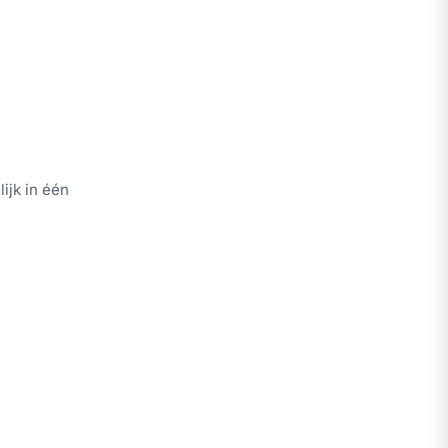
ijk in één