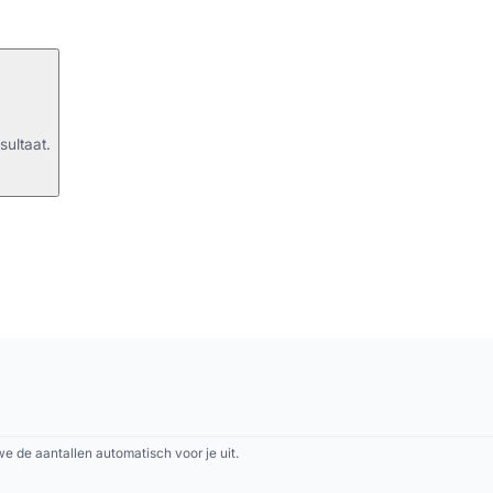
sultaat.
 de aantallen automatisch voor je uit.