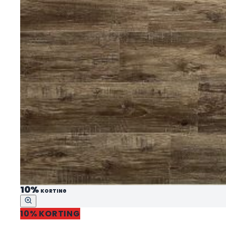
10%
KORTING
10% KORTING