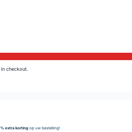
 in checkout.
% extra korting
op uw bestelling!