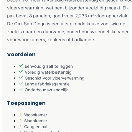
vloerverwarming, wat hem bijzonder veelzijdig maakt. Elk
pak bevat 8 panelen, goed voor 2,233 m² vloeroppervlak.
De Oak San Diego is een uitstekende keuze voor wie op
zoek is naar een duurzame, onderhoudsvriendelijke vloer
voor woonkamers, keukens of badkamers.
Voordelen
Eenvoudig zelf te leggen
Volledig waterbestendig
Geschikt voor vloerverwarming
Lange fabrieksgarantie
Onderhoudsvriendelijk
Toepassingen
Woonkamer
Slaapkamer
Gang en hal