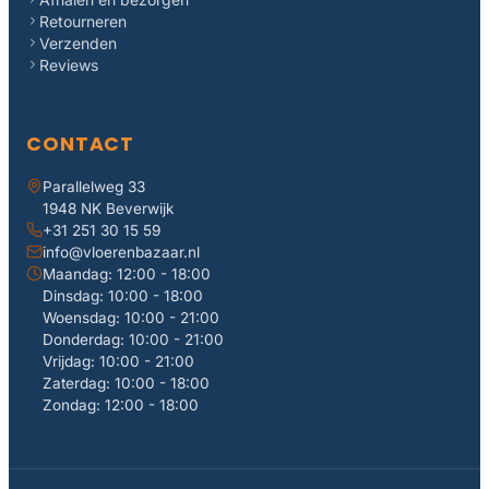
Retourneren
Verzenden
Reviews
CONTACT
Parallelweg 33
1948 NK Beverwijk
+31 251 30 15 59
info@vloerenbazaar.nl
Maandag: 12:00 - 18:00
Dinsdag: 10:00 - 18:00
Woensdag: 10:00 - 21:00
Donderdag: 10:00 - 21:00
Vrijdag: 10:00 - 21:00
Zaterdag: 10:00 - 18:00
Zondag: 12:00 - 18:00