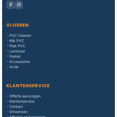
VLOEREN
PVC Vloeren
Klik PVC
Plak PVC
Laminaat
Parket
Accessoires
Actie
KLANTENSERVICE
Offerte aanvragen
Klantenservice
Contact
Showroom
Afhalen en bezorgen