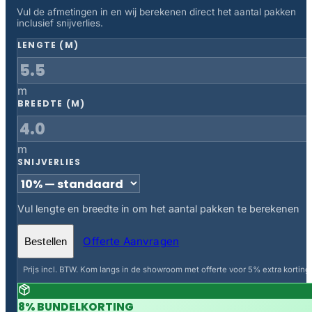
Vul de afmetingen in en wij berekenen direct het aantal pakken
inclusief snijverlies.
LENGTE (M)
m
BREEDTE (M)
m
SNIJVERLIES
Vul lengte en breedte in om het aantal pakken te berekenen
Offerte Aanvragen
Bestellen
Prijs incl. BTW. Kom langs in de showroom met offerte voor 5% extra korting.
8% BUNDELKORTING