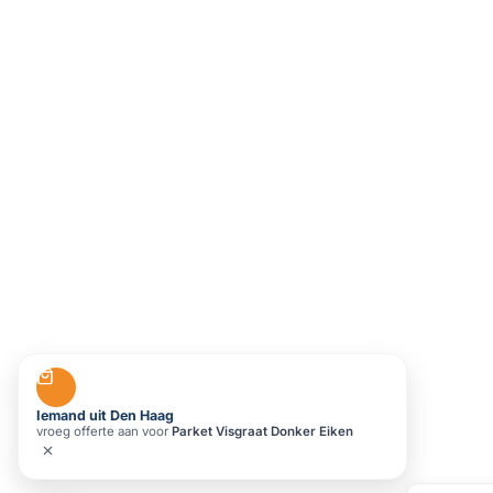
Iemand uit Den Haag
vroeg offerte aan voor
Parket Visgraat Donker Eiken