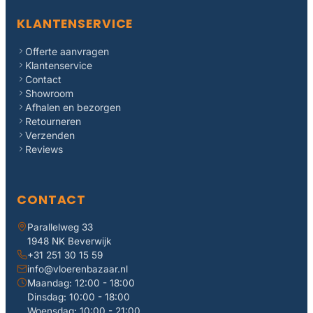
KLANTENSERVICE
Offerte aanvragen
Klantenservice
Contact
Showroom
Afhalen en bezorgen
Retourneren
Verzenden
Reviews
CONTACT
Parallelweg 33
1948 NK Beverwijk
+31 251 30 15 59
info@vloerenbazaar.nl
Maandag: 12:00 - 18:00
Dinsdag: 10:00 - 18:00
Woensdag: 10:00 - 21:00