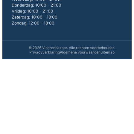
Donderdag: 10:00 - 21:00
Vrijdag: 10:00 - 21:00
Zaterdag: 10:00 - 18:00
Zondag: 12:00 - 18:00
© 2026 Vloerenbazaar. Alle rechten voorbehouden.
Privacyverklaring
Algemene voorwaarden
Sitemap