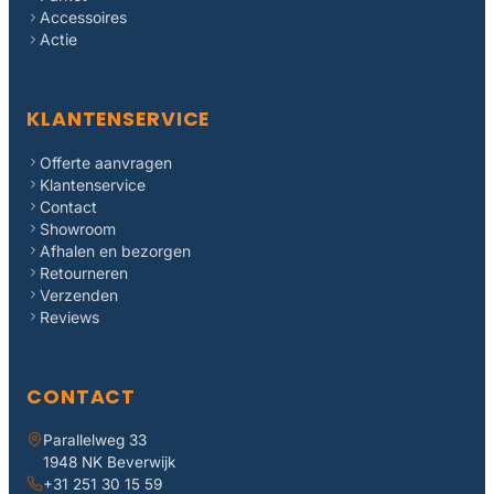
Accessoires
Actie
KLANTENSERVICE
Offerte aanvragen
Klantenservice
Contact
Showroom
Afhalen en bezorgen
Retourneren
Verzenden
Reviews
CONTACT
Parallelweg 33
1948 NK Beverwijk
+31 251 30 15 59