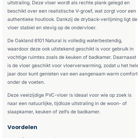
uitstraling. Deze vloer wordt als rechte plank gelegd en
beschikt over een realistische V-groef, wat zorgt voor een
authentieke houtlook. Dankzij de dryback-verlijming ligt de
vloer stabiel en stevig op de ondervloer.
De Oakland 6101 Natural is volledig waterbestendig,
waardoor deze ook uitstekend geschikt is voor gebruik in
vochtige ruimtes zoals de keuken of badkamer. Daarnaast
is de vloer geschikt voor vloerverwarming, zodat u het hel
jaar door kunt genieten van een aangenaam warm comfort
onder de voeten.
Deze veelzijdige PVC-vloer is ideaal voor wie op zoek is
naar een natuurlijke, tijdloze uitstraling in de woon- of
slaapkamer, keuken of zelfs de badkamer.
Voordelen