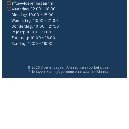
info@vloerenbazaar.nl
Maandag: 12:00 - 18:00
Dinsdag: 10:00 - 18:00
Woensdag: 10:00 - 21:00
Donderdag: 10:00 - 21:00
Vrijdag: 10:00 - 21:00
Zaterdag: 10:00 - 18:00
Zondag: 12:00 - 18:00
© 2026 Vloerenbazaar. Alle rechten voorbehouden.
Privacyverklaring
Algemene voorwaarden
Sitemap