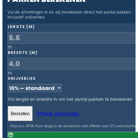
Vul de afmetingen in en wij berekenen direct het aantal pakken
inclusief snijverlies.
LENGTE (M)
m
BREEDTE (M)
m
SNIJVERLIES
Vul lengte en breedte in om het aantal pakken te berekenen
Offerte Aanvragen
Bestellen
Prijs incl. BTW. Kom langs in de showroom met offerte voor 5% extra korting.