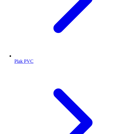
Plak PVC