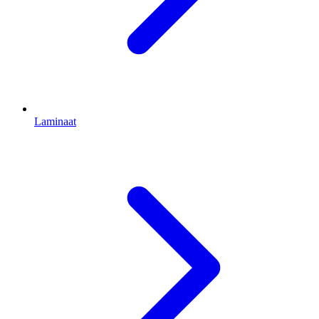
Laminaat