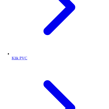
Klik PVC