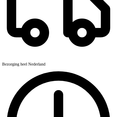
Bezorging heel Nederland