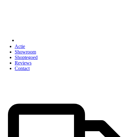
ONDERVLOEREN
ACCESSOIRES
Actie
Showroom
Shoptegoed
Reviews
Contact