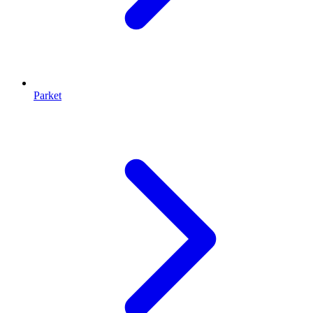
Parket