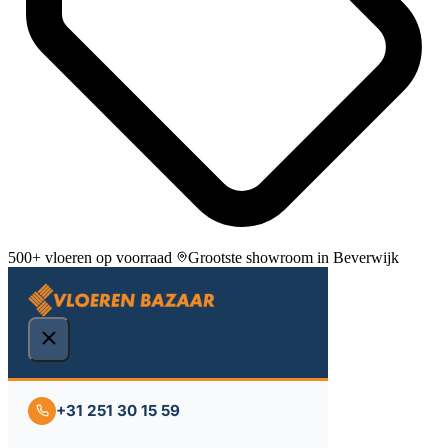
500+ vloeren op voorraad
Grootste showroom in Beverwijk
+31 251 30 15 59