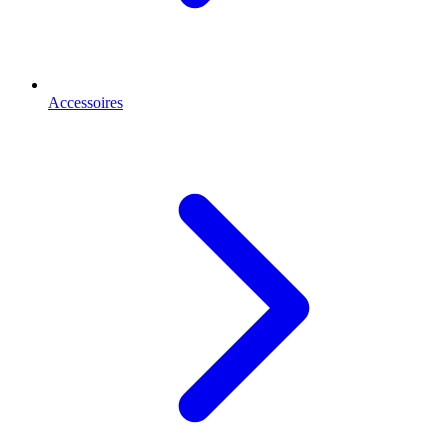
Accessoires