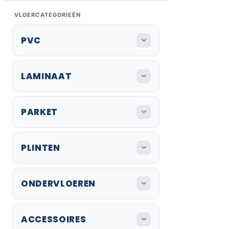
VLOERCATEGORIEËN
PVC
LAMINAAT
PARKET
PLINTEN
ONDERVLOEREN
ACCESSOIRES