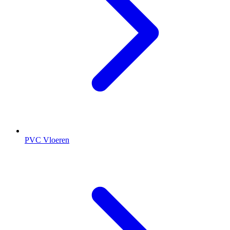
PVC Vloeren