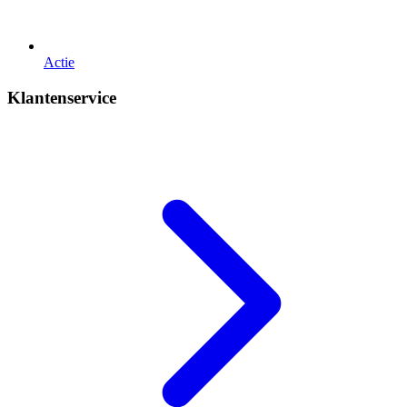
Actie
Klantenservice