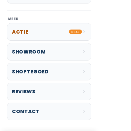
MEER
ACTIE
DEAL
SHOWROOM
SHOPTEGOED
REVIEWS
CONTACT