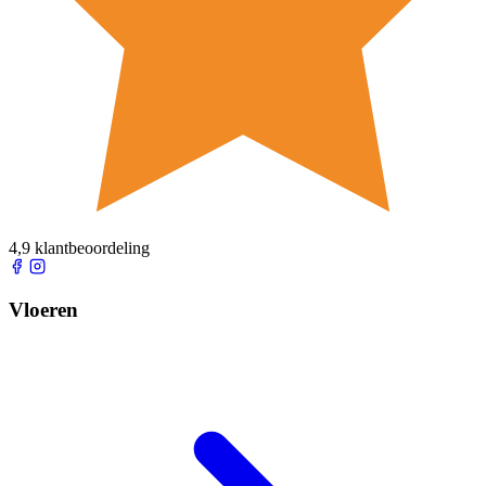
4,9 klantbeoordeling
Vloeren