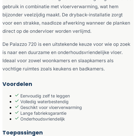
gebruik in combinatie met vloerverwarming, wat hem
bijzonder veelzijdig maakt. De dryback-installatie zorgt
voor een strakke, naadloze afwerking wanneer de planken
direct op de ondervloer worden verlijmd.
De Palazzo 720 is een uitstekende keuze voor wie op zoek
is naar een duurzame en onderhoudsvriendelijke vloer.
Ideaal voor zowel woonkamers en slaapkamers als
vochtige ruimtes zoals keukens en badkamers.
Voordelen
Eenvoudig zelf te leggen
Volledig waterbestendig
Geschikt voor vloerverwarming
Lange fabrieksgarantie
Onderhoudsvriendelijk
Toepassingen