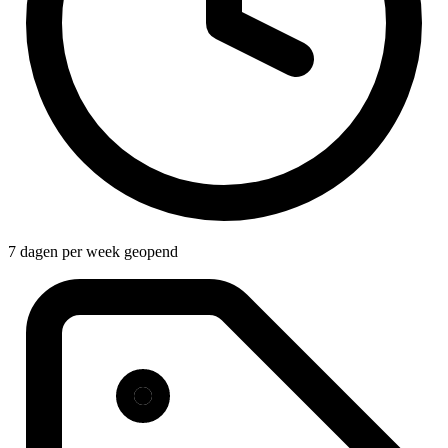
7 dagen per week geopend