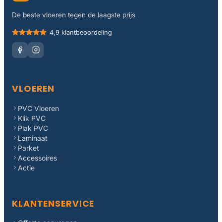
De beste vloeren tegen de laagste prijs
4,9 klantbeoordeling
VLOEREN
PVC Vloeren
Klik PVC
Plak PVC
Laminaat
Parket
Accessoires
Actie
KLANTENSERVICE