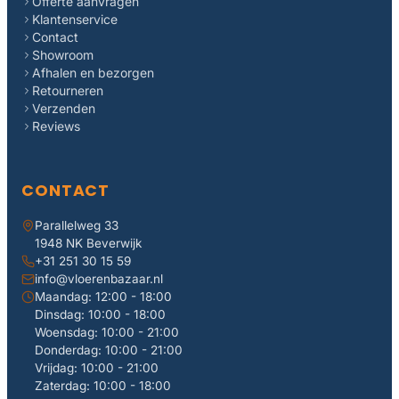
Offerte aanvragen
Klantenservice
Contact
Showroom
Afhalen en bezorgen
Retourneren
Verzenden
Reviews
CONTACT
Parallelweg 33
1948 NK Beverwijk
+31 251 30 15 59
info@vloerenbazaar.nl
Maandag: 12:00 - 18:00
Dinsdag: 10:00 - 18:00
Woensdag: 10:00 - 21:00
Donderdag: 10:00 - 21:00
Vrijdag: 10:00 - 21:00
Zaterdag: 10:00 - 18:00