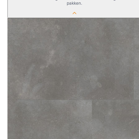
pakken.