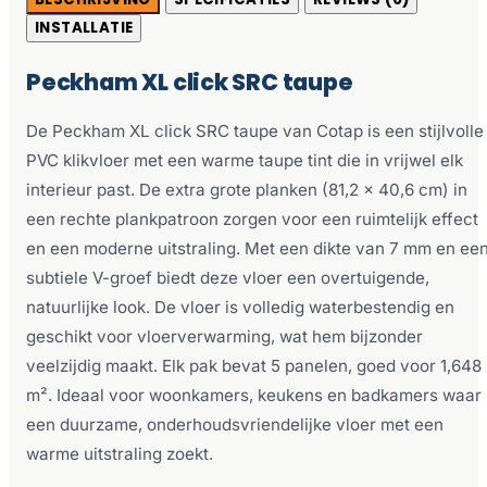
INSTALLATIE
Peckham XL click SRC taupe
De Peckham XL click SRC taupe van Cotap is een stijlvolle
PVC klikvloer met een warme taupe tint die in vrijwel elk
interieur past. De extra grote planken (81,2 x 40,6 cm) in
een rechte plankpatroon zorgen voor een ruimtelijk effect
en een moderne uitstraling. Met een dikte van 7 mm en ee
subtiele V-groef biedt deze vloer een overtuigende,
natuurlijke look. De vloer is volledig waterbestendig en
geschikt voor vloerverwarming, wat hem bijzonder
veelzijdig maakt. Elk pak bevat 5 panelen, goed voor 1,648
m². Ideaal voor woonkamers, keukens en badkamers waar
een duurzame, onderhoudsvriendelijke vloer met een
warme uitstraling zoekt.