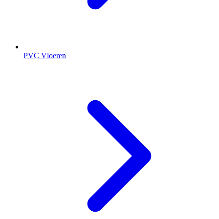
PVC Vloeren