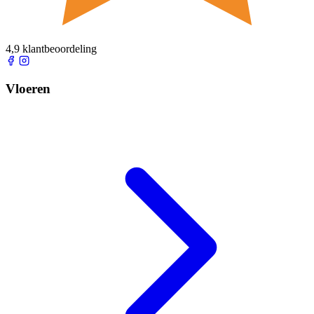
4,9 klantbeoordeling
Vloeren