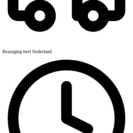
Bezorging heel Nederland