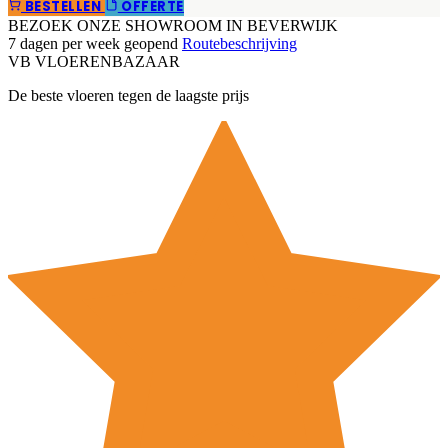
BESTELLEN
OFFERTE
BEZOEK ONZE SHOWROOM IN BEVERWIJK
7 dagen per week geopend
Routebeschrijving
VB
VLOEREN
BAZAAR
De beste vloeren tegen de laagste prijs