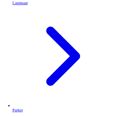
Laminaat
Parket