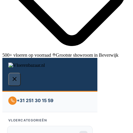
500+ vloeren op voorraad
Grootste showroom in Beverwijk
+31 251 30 15 59
VLOERCATEGORIEËN