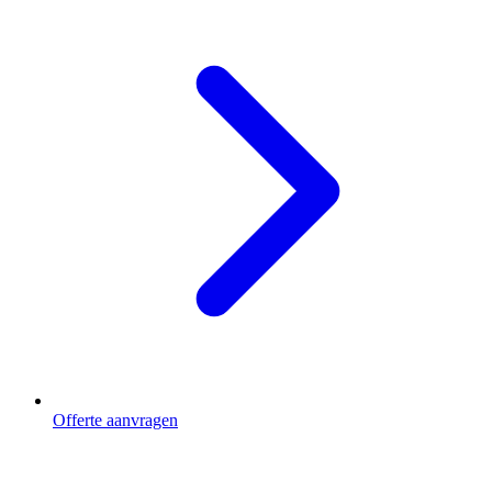
Offerte aanvragen