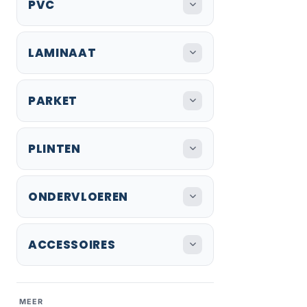
PVC
LAMINAAT
PARKET
PLINTEN
ONDERVLOEREN
ACCESSOIRES
MEER