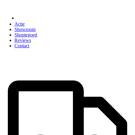
ACCESSOIRES
Actie
Showroom
Shoptegoed
Reviews
Contact