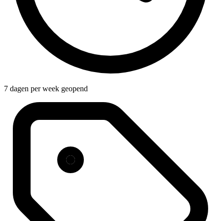
7 dagen per week geopend