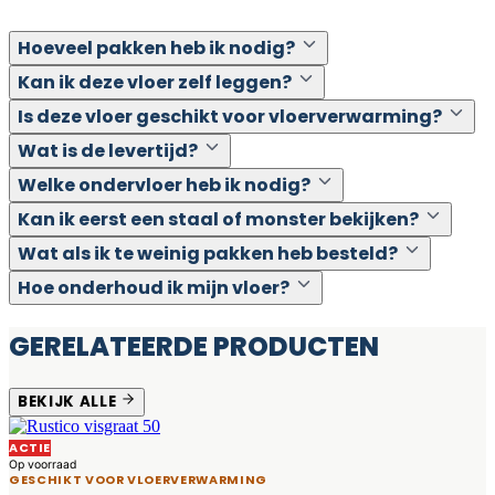
Hoeveel pakken heb ik nodig?
Kan ik deze vloer zelf leggen?
Is deze vloer geschikt voor vloerverwarming?
Wat is de levertijd?
Welke ondervloer heb ik nodig?
Kan ik eerst een staal of monster bekijken?
Wat als ik te weinig pakken heb besteld?
Hoe onderhoud ik mijn vloer?
GERELATEERDE PRODUCTEN
BEKIJK ALLE
ACTIE
Op voorraad
GESCHIKT VOOR VLOERVERWARMING