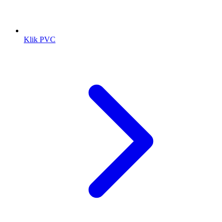
Klik PVC