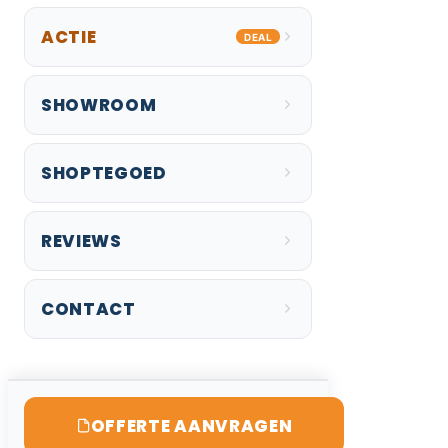
ACTIE
DEAL
SHOWROOM
SHOPTEGOED
REVIEWS
CONTACT
OFFERTE AANVRAGEN