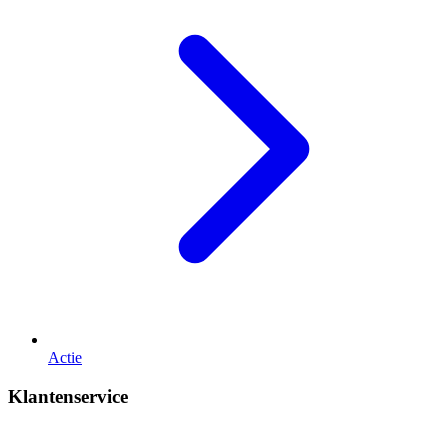
Actie
Klantenservice