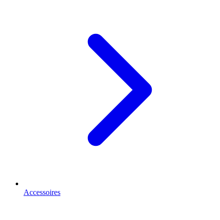
Accessoires