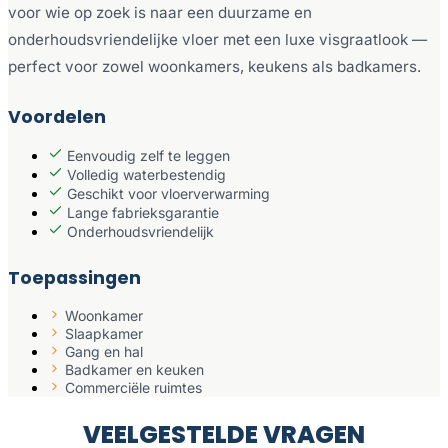
voor wie op zoek is naar een duurzame en
onderhoudsvriendelijke vloer met een luxe visgraatlook —
perfect voor zowel woonkamers, keukens als badkamers.
Voordelen
Eenvoudig zelf te leggen
Volledig waterbestendig
Geschikt voor vloerverwarming
Lange fabrieksgarantie
Onderhoudsvriendelijk
Toepassingen
Woonkamer
Slaapkamer
Gang en hal
Badkamer en keuken
Commerciële ruimtes
VEELGESTELDE VRAGEN