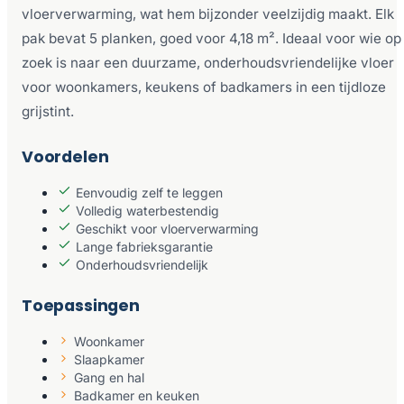
vloerverwarming, wat hem bijzonder veelzijdig maakt. Elk
pak bevat 5 planken, goed voor 4,18 m². Ideaal voor wie op
zoek is naar een duurzame, onderhoudsvriendelijke vloer
voor woonkamers, keukens of badkamers in een tijdloze
grijstint.
Voordelen
Eenvoudig zelf te leggen
Volledig waterbestendig
Geschikt voor vloerverwarming
Lange fabrieksgarantie
Onderhoudsvriendelijk
Toepassingen
Woonkamer
Slaapkamer
Gang en hal
Badkamer en keuken