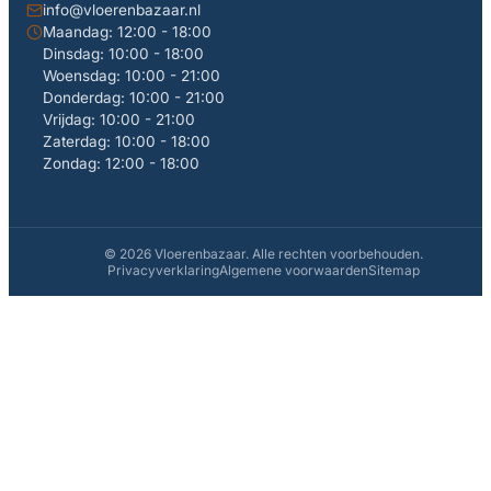
info@vloerenbazaar.nl
Maandag: 12:00 - 18:00
Dinsdag: 10:00 - 18:00
Woensdag: 10:00 - 21:00
Donderdag: 10:00 - 21:00
Vrijdag: 10:00 - 21:00
Zaterdag: 10:00 - 18:00
Zondag: 12:00 - 18:00
© 2026 Vloerenbazaar. Alle rechten voorbehouden.
Privacyverklaring
Algemene voorwaarden
Sitemap