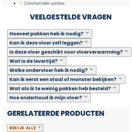
Commerciële ruimtes
VEELGESTELDE VRAGEN
Hoeveel pakken heb ik nodig?
Kan ik deze vloer zelf leggen?
Is deze vloer geschikt voor vloerverwarming?
Wat is de levertijd?
Welke ondervloer heb ik nodig?
Kan ik eerst een staal of monster bekijken?
Wat als ik te weinig pakken heb besteld?
Hoe onderhoud ik mijn vloer?
GERELATEERDE PRODUCTEN
BEKIJK ALLE