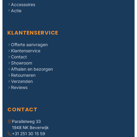
Accessoires
Actie
KLANTENSERVICE
Offerte aanvragen
Klantenservice
Contact
Showroom
Afhalen en bezorgen
Retourneren
Verzenden
Reviews
CONTACT
Parallelweg 33
1948 NK Beverwijk
+31 251 30 15 59