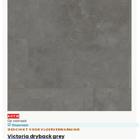
ACTIE
Op voorraad
Showroom
GESCHIKT VOOR VLOERVERWARMING
Victoria dryback grey