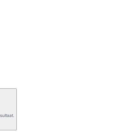
sultaat.