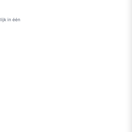
ijk in één