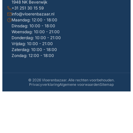
1948 NK Beverwijk
+31 251 30 15 59
info@vloerenbazaar.nl
Maandag: 12:00 - 18:00
Dinsdag: 10:00 - 18:00
Woensdag: 10:00 - 21:00
Donderdag: 10:00 - 21:00
Vrijdag: 10:00 - 21:00
Zaterdag: 10:00 - 18:00
Zondag: 12:00 - 18:00
© 2026 Vloerenbazaar. Alle rechten voorbehouden.
Privacyverklaring
Algemene voorwaarden
Sitemap