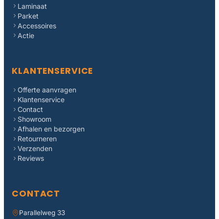
Laminaat
Parket
Accessoires
Actie
KLANTENSERVICE
Offerte aanvragen
Klantenservice
Contact
Showroom
Afhalen en bezorgen
Retourneren
Verzenden
Reviews
CONTACT
Parallelweg 33