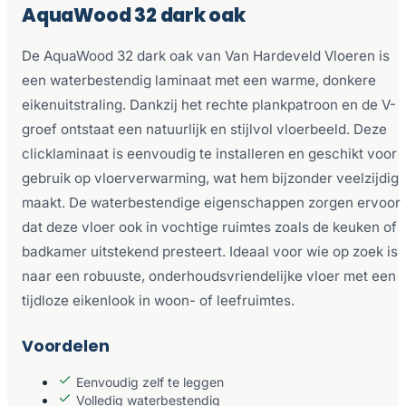
AquaWood 32 dark oak
De AquaWood 32 dark oak van Van Hardeveld Vloeren is
een waterbestendig laminaat met een warme, donkere
eikenuitstraling. Dankzij het rechte plankpatroon en de V-
groef ontstaat een natuurlijk en stijlvol vloerbeeld. Deze
clicklaminaat is eenvoudig te installeren en geschikt voor
gebruik op vloerverwarming, wat hem bijzonder veelzijdig
maakt. De waterbestendige eigenschappen zorgen ervoor
dat deze vloer ook in vochtige ruimtes zoals de keuken of
badkamer uitstekend presteert. Ideaal voor wie op zoek is
naar een robuuste, onderhoudsvriendelijke vloer met een
tijdloze eikenlook in woon- of leefruimtes.
Voordelen
Eenvoudig zelf te leggen
Volledig waterbestendig