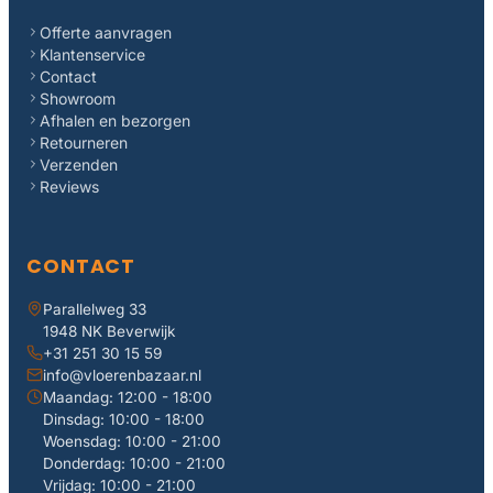
Offerte aanvragen
Klantenservice
Contact
Showroom
Afhalen en bezorgen
Retourneren
Verzenden
Reviews
CONTACT
Parallelweg 33
1948 NK Beverwijk
+31 251 30 15 59
info@vloerenbazaar.nl
Maandag: 12:00 - 18:00
Dinsdag: 10:00 - 18:00
Woensdag: 10:00 - 21:00
Donderdag: 10:00 - 21:00
Vrijdag: 10:00 - 21:00