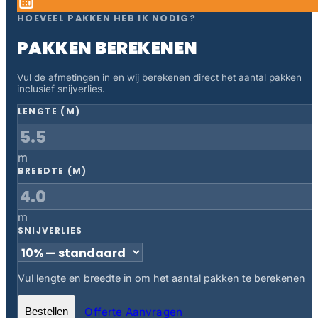
HOEVEEL PAKKEN HEB IK NODIG?
PAKKEN BEREKENEN
Vul de afmetingen in en wij berekenen direct het aantal pakken
inclusief snijverlies.
LENGTE (M)
m
BREEDTE (M)
m
SNIJVERLIES
Vul lengte en breedte in om het aantal pakken te berekenen
Offerte Aanvragen
Bestellen