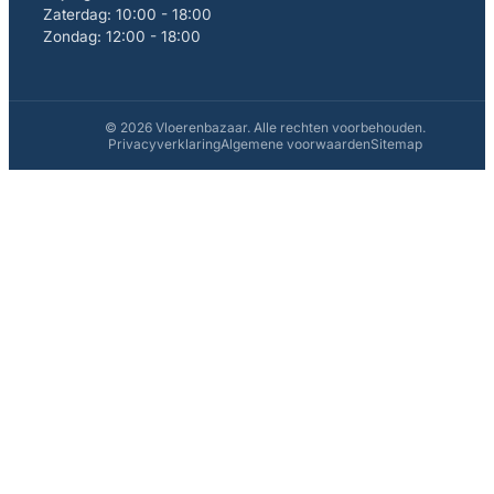
Zaterdag: 10:00 - 18:00
Zondag: 12:00 - 18:00
© 2026 Vloerenbazaar. Alle rechten voorbehouden.
Privacyverklaring
Algemene voorwaarden
Sitemap