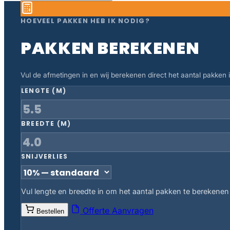
HOEVEEL PAKKEN HEB IK NODIG?
PAKKEN BEREKENEN
Vul de afmetingen in en wij berekenen direct het aantal pakken in
LENGTE (M)
BREEDTE (M)
SNIJVERLIES
Vul lengte en breedte in om het aantal pakken te berekenen
Offerte Aanvragen
Bestellen