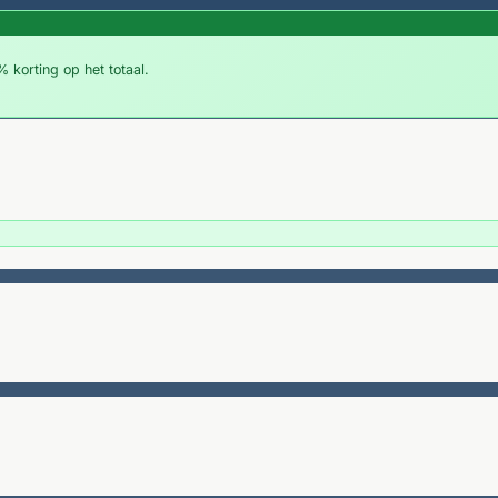
 korting op het totaal.