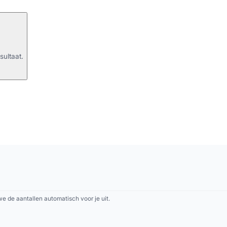
sultaat.
 de aantallen automatisch voor je uit.