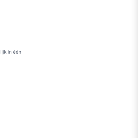
ijk in één