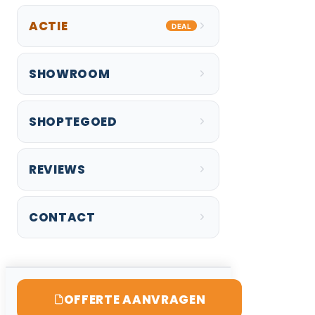
ACTIE
DEAL
SHOWROOM
SHOPTEGOED
REVIEWS
CONTACT
OFFERTE AANVRAGEN