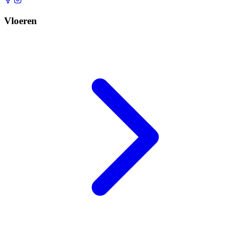
Vloeren