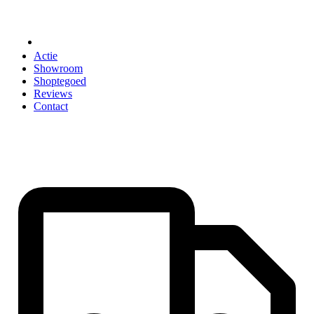
ACCESSOIRES
Actie
Showroom
Shoptegoed
Reviews
Contact