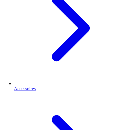
Accessoires