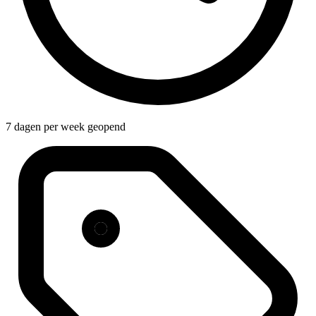
7 dagen per week geopend