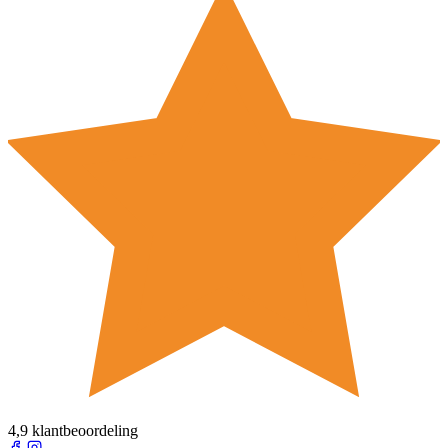
4,9 klantbeoordeling