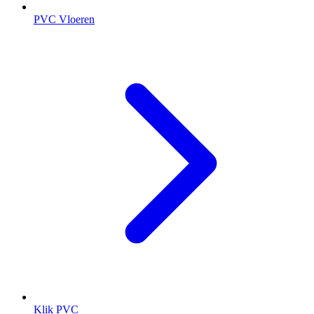
PVC Vloeren
Klik PVC