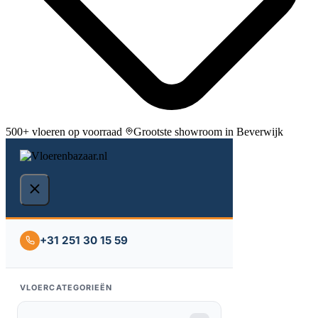
500+ vloeren op voorraad
Grootste showroom in Beverwijk
+31 251 30 15 59
VLOERCATEGORIEËN