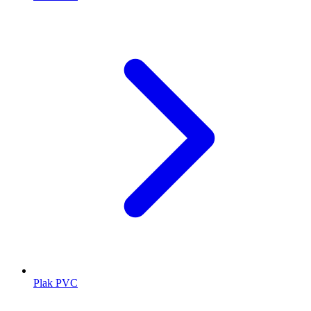
Plak PVC