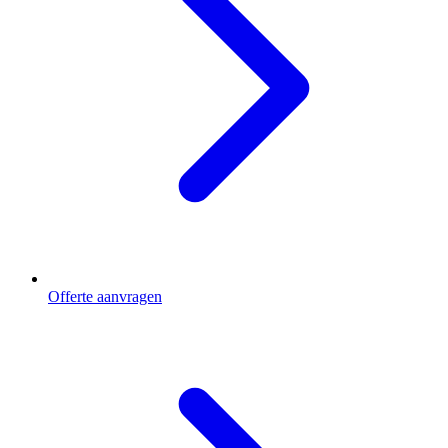
Offerte aanvragen