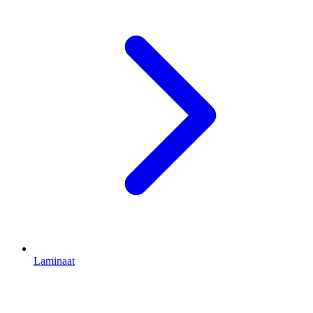
Laminaat