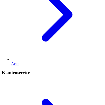
Actie
Klantenservice