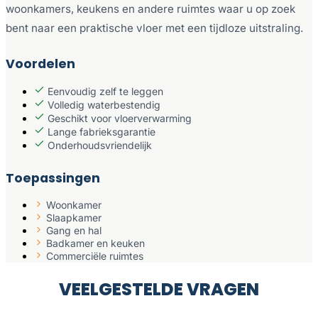
woonkamers, keukens en andere ruimtes waar u op zoek
bent naar een praktische vloer met een tijdloze uitstraling.
Voordelen
Eenvoudig zelf te leggen
Volledig waterbestendig
Geschikt voor vloerverwarming
Lange fabrieksgarantie
Onderhoudsvriendelijk
Toepassingen
Woonkamer
Slaapkamer
Gang en hal
Badkamer en keuken
Commerciële ruimtes
VEELGESTELDE VRAGEN