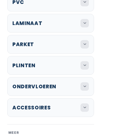
PVC
LAMINAAT
PARKET
PLINTEN
ONDERVLOEREN
ACCESSOIRES
MEER