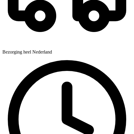
Bezorging heel Nederland