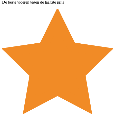
De beste vloeren tegen de laagste prijs