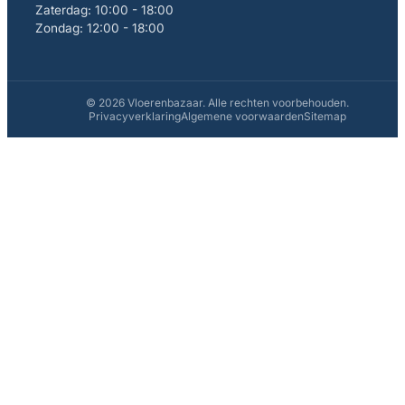
Zaterdag: 10:00 - 18:00
Zondag: 12:00 - 18:00
© 2026 Vloerenbazaar. Alle rechten voorbehouden.
Privacyverklaring
Algemene voorwaarden
Sitemap