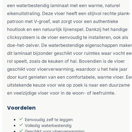
een waterbestendig laminaat met een warme, naturel
eikenuitstraling. Deze vloer heeft een stijlvol rechte plank-
patroon met V-groef, wat zorgt voor een authentieke
houtlook en een natuurlijk lijnenspel. Dankzij het handige
clicksysteem is de vloer eenvoudig te installeren, ook als
doe-het-zelver. De waterbestendige eigenschappen make
dit laminaat bijzonder geschikt voor ruimtes waar vocht ee
rol speelt, zoals de keuken of hal. Bovendien is de vloer
geschikt voor vloerverwarming, waardoor u het hele jaar
door kunt genieten van een comfortabele, warme vloer. Ee
uitstekende keuze voor wie op zoek is naar een duurzame
en veelzijdige vloer voor in de woon- of leefruimte.
Voordelen
Eenvoudig zelf te leggen
Volledig waterbestendig
Geschikt voor vloerverwarming