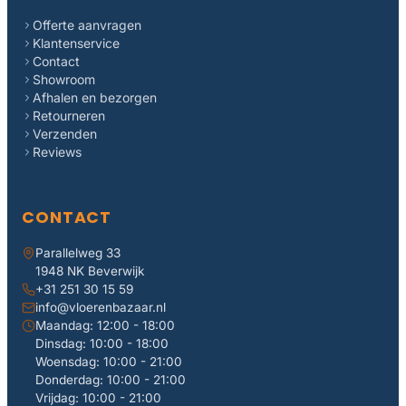
Offerte aanvragen
Klantenservice
Contact
Showroom
Afhalen en bezorgen
Retourneren
Verzenden
Reviews
CONTACT
Parallelweg 33
1948 NK Beverwijk
+31 251 30 15 59
info@vloerenbazaar.nl
Maandag: 12:00 - 18:00
Dinsdag: 10:00 - 18:00
Woensdag: 10:00 - 21:00
Donderdag: 10:00 - 21:00
Vrijdag: 10:00 - 21:00