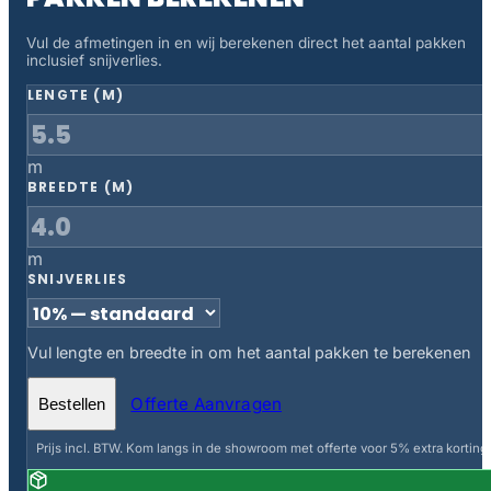
Vul de afmetingen in en wij berekenen direct het aantal pakken
inclusief snijverlies.
LENGTE (M)
m
BREEDTE (M)
m
SNIJVERLIES
Vul lengte en breedte in om het aantal pakken te berekenen
Offerte Aanvragen
Bestellen
Prijs incl. BTW. Kom langs in de showroom met offerte voor 5% extra korting.