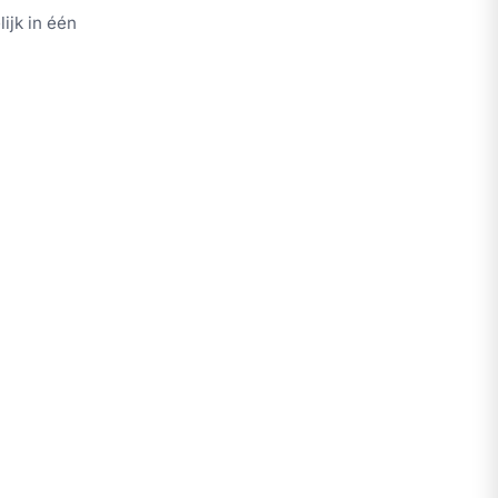
ijk in één