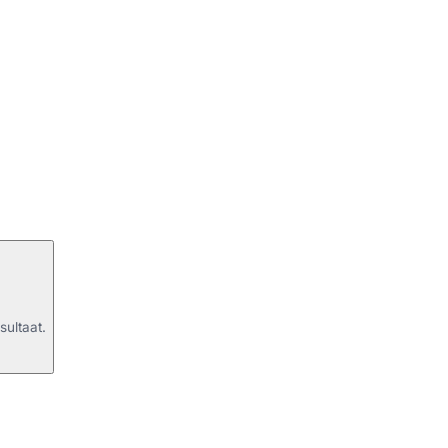
sultaat.