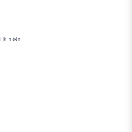
ijk in één