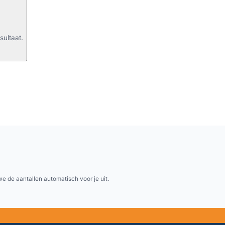
sultaat.
 de aantallen automatisch voor je uit.