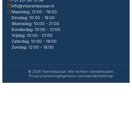
info@vloerenbazaar.nl
Maandag: 12:00 - 18:00
Dinsdag: 10:00 - 18:00
Woensdag: 10:00 - 21:00
Donderdag: 10:00 - 21:00
Vrijdag: 10:00 - 21:00
Zaterdag: 10:00 - 18:00
Zondag: 12:00 - 18:00
© 2026 Vloerenbazaar. Alle rechten voorbehouden.
Privacyverklaring
Algemene voorwaarden
Sitemap