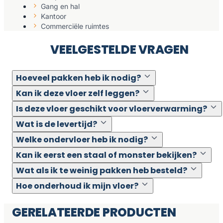
Gang en hal
Kantoor
Commerciële ruimtes
VEELGESTELDE VRAGEN
Hoeveel pakken heb ik nodig?
Kan ik deze vloer zelf leggen?
Is deze vloer geschikt voor vloerverwarming?
Wat is de levertijd?
Welke ondervloer heb ik nodig?
Kan ik eerst een staal of monster bekijken?
Wat als ik te weinig pakken heb besteld?
Hoe onderhoud ik mijn vloer?
GERELATEERDE PRODUCTEN