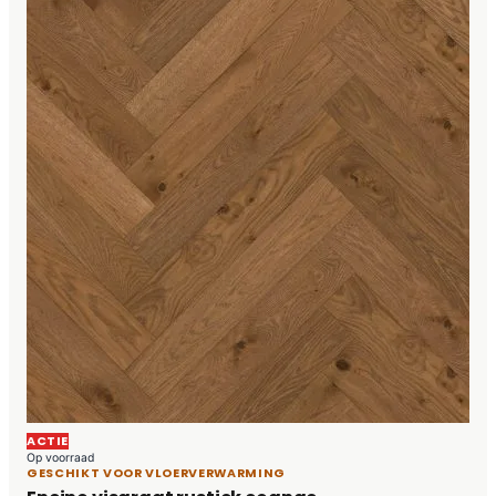
ACTIE
Op voorraad
GESCHIKT VOOR VLOERVERWARMING