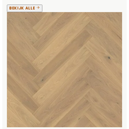
BEKIJK ALLE