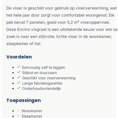
De vloer is geschikt voor gebruik op vloerverwarming, wat
het hele jaar door zorgt voor comfortabel woongenot. Elk
pak bevat 7 panelen, goed voor 5,2 m² vloeroppervlak.
Deze Encino visgraat is een uitstekende keuze voor wie op
zoek is naar een stijlvolle, lichte vloer in de woonkamer,
slaapkamer of hal.
Voordelen
Eenvoudig zelf te leggen
Stijlvol en duurzaam
Geschikt voor vloerverwarming
Lange fabrieksgarantie
Onderhoudsvriendelijk
Toepassingen
Woonkamer
Slaapkamer