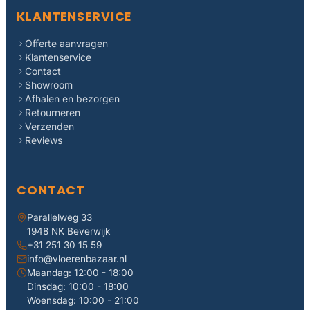
KLANTENSERVICE
Offerte aanvragen
Klantenservice
Contact
Showroom
Afhalen en bezorgen
Retourneren
Verzenden
Reviews
CONTACT
Parallelweg 33
1948 NK Beverwijk
+31 251 30 15 59
info@vloerenbazaar.nl
Maandag: 12:00 - 18:00
Dinsdag: 10:00 - 18:00
Woensdag: 10:00 - 21:00