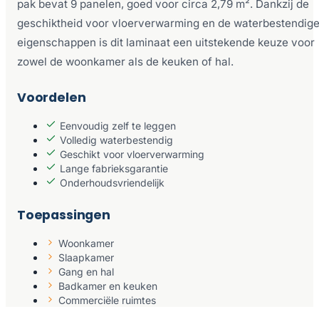
pak bevat 9 panelen, goed voor circa 2,79 m². Dankzij de
geschiktheid voor vloerverwarming en de waterbestendig
eigenschappen is dit laminaat een uitstekende keuze voor
zowel de woonkamer als de keuken of hal.
Voordelen
Eenvoudig zelf te leggen
Volledig waterbestendig
Geschikt voor vloerverwarming
Lange fabrieksgarantie
Onderhoudsvriendelijk
Toepassingen
Woonkamer
Slaapkamer
Gang en hal
Badkamer en keuken
Commerciële ruimtes