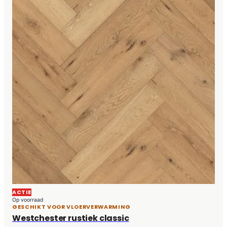
ACTIE
Op voorraad
GESCHIKT VOOR VLOERVERWARMING
Westchester rustiek classic