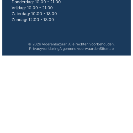
Donderdag: 10:00 - 21:00
Vrijdag: 10:00 - 21:00
Zaterdag: 10:00 - 18:00
Zondag: 12:00 - 18:00
© 2026 Vloerenbazaar. Alle rechten voorbehouden.
Privacyverklaring
Algemene voorwaarden
Sitemap