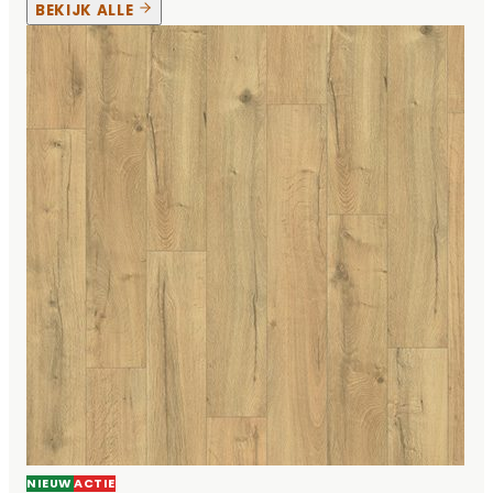
BEKIJK ALLE
NIEUW
ACTIE