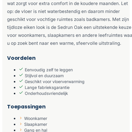
wat zorgt voor extra comfort in de koudere maanden. Let
op: de vloer is niet waterbestendig en daarom minder
geschikt voor vochtige ruimtes zoals badkamers. Met zijn
tijdloze eiken look is de Sedrun Oak een uitstekende keuze
voor woonkamers, slaapkamers en andere leefruimtes wa
u op zoek bent naar een warme, sfeervolle uitstraling.
Voordelen
Eenvoudig zelf te leggen
Stijlvol en duurzaam
Geschikt voor vloerverwarming
Lange fabrieksgarantie
Onderhoudsvriendelijk
Toepassingen
Woonkamer
Slaapkamer
Gang en hal