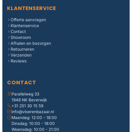
KLANTENSERVICE
Offerte aanvragen
Klantenservice
Contact
Showroom
Afhalen en bezorgen
Retourneren
Verzenden
Reviews
CONTACT
Parallelweg 33
1948 NK Beverwijk
+31 251 30 15 59
info@vloerenbazaar.nl
Maandag: 12:00 - 18:00
Dinsdag: 10:00 - 18:00
Woensdag: 10:00 - 21:00