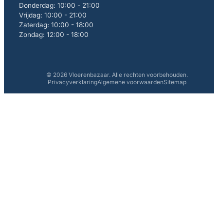
Donderdag: 10:00 - 21:00
Vrijdag: 10:00 - 21:00
Zaterdag: 10:00 - 18:00
Zondag: 12:00 - 18:00
© 2026 Vloerenbazaar. Alle rechten voorbehouden.
Privacyverklaring
Algemene voorwaarden
Sitemap