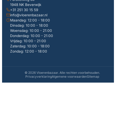
1948 NK Beverwijk
+31 251 30 15 59
info@vloerenbazaar.nl
Maandag: 12:00 - 18:00
Dinsdag: 10:00 - 18:00
Woensdag: 10:00 - 21:00
Donderdag: 10:00 - 21:00
Vrijdag: 10:00 - 21:00
Zaterdag: 10:00 - 18:00
Zondag: 12:00 - 18:00
© 2026 Vloerenbazaar. Alle rechten voorbehouden.
Privacyverklaring
Algemene voorwaarden
Sitemap