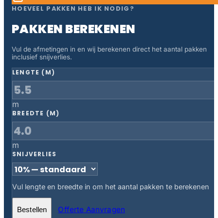
HOEVEEL PAKKEN HEB IK NODIG?
PAKKEN BEREKENEN
Vul de afmetingen in en wij berekenen direct het aantal pakken
inclusief snijverlies.
LENGTE (M)
m
BREEDTE (M)
m
SNIJVERLIES
Vul lengte en breedte in om het aantal pakken te berekenen
Offerte Aanvragen
Bestellen