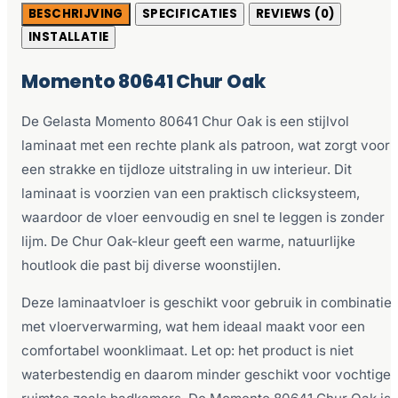
BESCHRIJVING
SPECIFICATIES
REVIEWS (0)
INSTALLATIE
Momento 80641 Chur Oak
De Gelasta Momento 80641 Chur Oak is een stijlvol
laminaat met een rechte plank als patroon, wat zorgt voor
een strakke en tijdloze uitstraling in uw interieur. Dit
laminaat is voorzien van een praktisch clicksysteem,
waardoor de vloer eenvoudig en snel te leggen is zonder
lijm. De Chur Oak-kleur geeft een warme, natuurlijke
houtlook die past bij diverse woonstijlen.
Deze laminaatvloer is geschikt voor gebruik in combinatie
met vloerverwarming, wat hem ideaal maakt voor een
comfortabel woonklimaat. Let op: het product is niet
waterbestendig en daarom minder geschikt voor vochtige