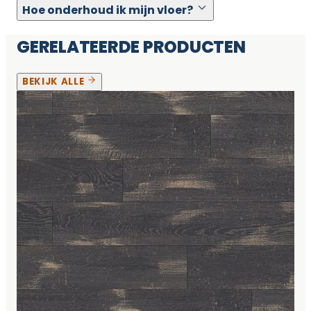
Hoe onderhoud ik mijn vloer?
GERELATEERDE PRODUCTEN
BEKIJK ALLE