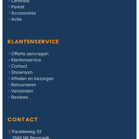
Laminaat
Parket
Accessoires
Actie
KLANTENSERVICE
Offerte aanvragen
Klantenservice
Contact
Showroom
Afhalen en bezorgen
Retourneren
Verzenden
Reviews
CONTACT
Parallelweg 33
1948 NK Beverwijk