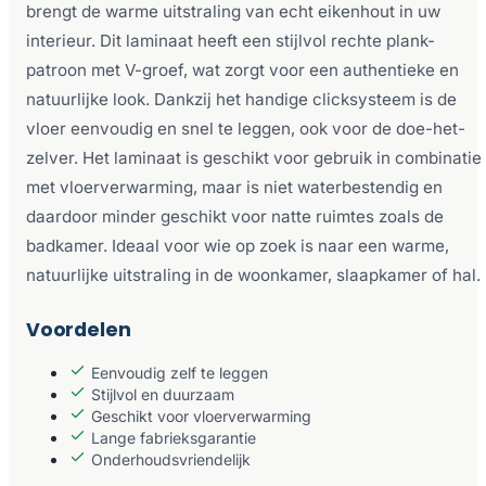
brengt de warme uitstraling van echt eikenhout in uw
interieur. Dit laminaat heeft een stijlvol rechte plank-
patroon met V-groef, wat zorgt voor een authentieke en
natuurlijke look. Dankzij het handige clicksysteem is de
vloer eenvoudig en snel te leggen, ook voor de doe-het-
zelver. Het laminaat is geschikt voor gebruik in combinatie
met vloerverwarming, maar is niet waterbestendig en
daardoor minder geschikt voor natte ruimtes zoals de
badkamer. Ideaal voor wie op zoek is naar een warme,
natuurlijke uitstraling in de woonkamer, slaapkamer of hal.
Voordelen
Eenvoudig zelf te leggen
Stijlvol en duurzaam
Geschikt voor vloerverwarming
Lange fabrieksgarantie
Onderhoudsvriendelijk