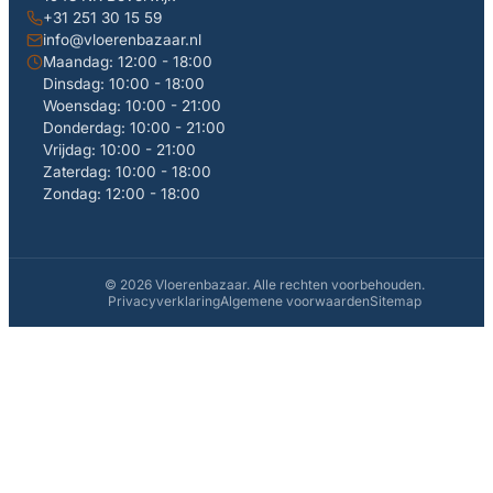
+31 251 30 15 59
info@vloerenbazaar.nl
Maandag: 12:00 - 18:00
Dinsdag: 10:00 - 18:00
Woensdag: 10:00 - 21:00
Donderdag: 10:00 - 21:00
Vrijdag: 10:00 - 21:00
Zaterdag: 10:00 - 18:00
Zondag: 12:00 - 18:00
© 2026 Vloerenbazaar. Alle rechten voorbehouden.
Privacyverklaring
Algemene voorwaarden
Sitemap