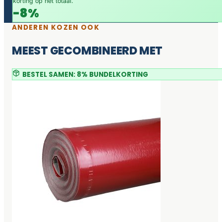
korting op het totaal.
-8%
ANDEREN KOZEN OOK
MEEST GECOMBINEERD MET
BESTEL SAMEN: 8% BUNDELKORTING