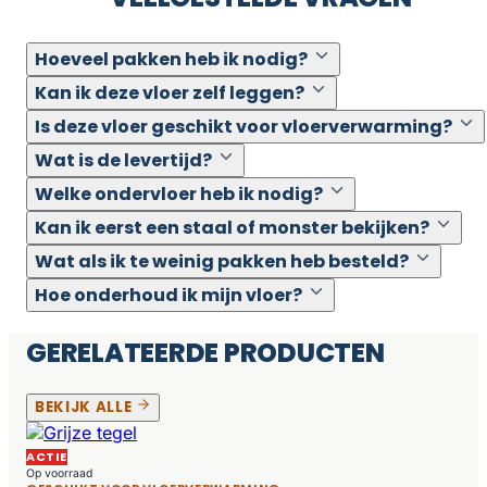
Hoeveel pakken heb ik nodig?
Kan ik deze vloer zelf leggen?
Is deze vloer geschikt voor vloerverwarming?
Wat is de levertijd?
Welke ondervloer heb ik nodig?
Kan ik eerst een staal of monster bekijken?
Wat als ik te weinig pakken heb besteld?
Hoe onderhoud ik mijn vloer?
GERELATEERDE PRODUCTEN
BEKIJK ALLE
ACTIE
Op voorraad