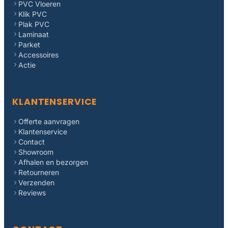
PVC Vloeren
Klik PVC
Plak PVC
Laminaat
Parket
Accessoires
Actie
KLANTENSERVICE
Offerte aanvragen
Klantenservice
Contact
Showroom
Afhalen en bezorgen
Retourneren
Verzenden
Reviews