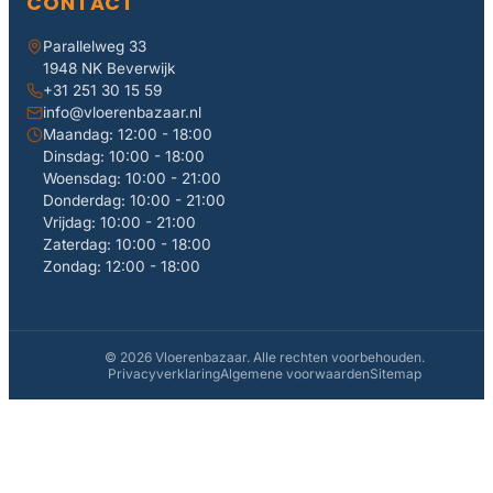
CONTACT
Parallelweg 33
1948 NK Beverwijk
+31 251 30 15 59
info@vloerenbazaar.nl
Maandag: 12:00 - 18:00
Dinsdag: 10:00 - 18:00
Woensdag: 10:00 - 21:00
Donderdag: 10:00 - 21:00
Vrijdag: 10:00 - 21:00
Zaterdag: 10:00 - 18:00
Zondag: 12:00 - 18:00
© 2026 Vloerenbazaar. Alle rechten voorbehouden.
Privacyverklaring
Algemene voorwaarden
Sitemap