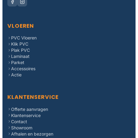
VLOEREN
PVC Vloeren
Klik PVC
Plak PVC
Laminaat
Parket
Accessoires
Actie
KLANTENSERVICE
Offerte aanvragen
Klantenservice
Contact
Showroom
Afhalen en bezorgen