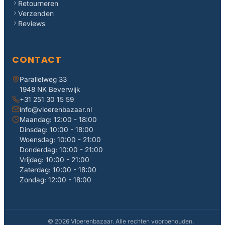
Retourneren
Verzenden
Reviews
CONTACT
Parallelweg 33
1948 NK Beverwijk
+31 251 30 15 59
info@vloerenbazaar.nl
Maandag: 12:00 - 18:00
Dinsdag: 10:00 - 18:00
Woensdag: 10:00 - 21:00
Donderdag: 10:00 - 21:00
Vrijdag: 10:00 - 21:00
Zaterdag: 10:00 - 18:00
Zondag: 12:00 - 18:00
© 2026 Vloerenbazaar. Alle rechten voorbehouden.