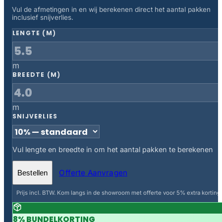
Vul de afmetingen in en wij berekenen direct het aantal pakken
inclusief snijverlies.
LENGTE (M)
m
BREEDTE (M)
m
SNIJVERLIES
Vul lengte en breedte in om het aantal pakken te berekenen
Offerte Aanvragen
Bestellen
Prijs incl. BTW. Kom langs in de showroom met offerte voor 5% extra korting.
8% BUNDELKORTING