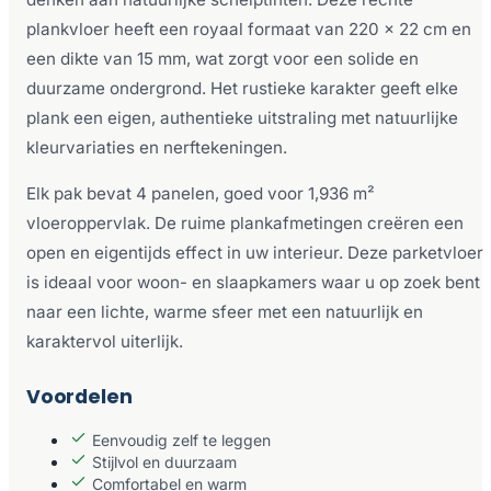
plankvloer heeft een royaal formaat van 220 x 22 cm en
een dikte van 15 mm, wat zorgt voor een solide en
duurzame ondergrond. Het rustieke karakter geeft elke
plank een eigen, authentieke uitstraling met natuurlijke
kleurvariaties en nerftekeningen.
Elk pak bevat 4 panelen, goed voor 1,936 m²
vloeroppervlak. De ruime plankafmetingen creëren een
open en eigentijds effect in uw interieur. Deze parketvloer
is ideaal voor woon- en slaapkamers waar u op zoek bent
naar een lichte, warme sfeer met een natuurlijk en
karaktervol uiterlijk.
Voordelen
Eenvoudig zelf te leggen
Stijlvol en duurzaam
Comfortabel en warm