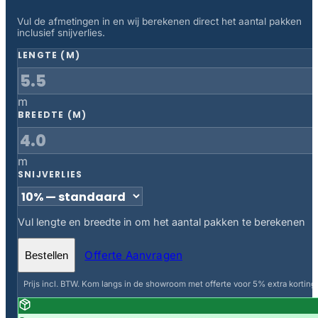
Vul de afmetingen in en wij berekenen direct het aantal pakken
inclusief snijverlies.
LENGTE (M)
m
BREEDTE (M)
m
SNIJVERLIES
Vul lengte en breedte in om het aantal pakken te berekenen
Offerte Aanvragen
Bestellen
Prijs incl. BTW. Kom langs in de showroom met offerte voor 5% extra korting.