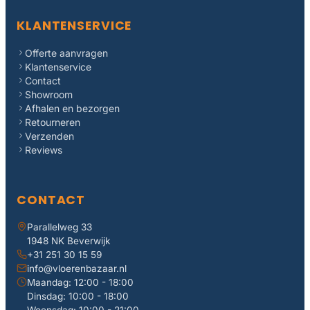
KLANTENSERVICE
Offerte aanvragen
Klantenservice
Contact
Showroom
Afhalen en bezorgen
Retourneren
Verzenden
Reviews
CONTACT
Parallelweg 33
1948 NK Beverwijk
+31 251 30 15 59
info@vloerenbazaar.nl
Maandag: 12:00 - 18:00
Dinsdag: 10:00 - 18:00
Woensdag: 10:00 - 21:00