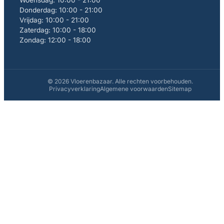
Donderdag: 10:00 - 21:00
Vrijdag: 10:00 - 21:00
Zaterdag: 10:00 - 18:00
Zondag: 12:00 - 18:00
© 2026 Vloerenbazaar. Alle rechten voorbehouden.
Privacyverklaring
Algemene voorwaarden
Sitemap