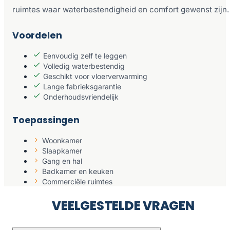
ruimtes waar waterbestendigheid en comfort gewenst zijn.
Voordelen
Eenvoudig zelf te leggen
Volledig waterbestendig
Geschikt voor vloerverwarming
Lange fabrieksgarantie
Onderhoudsvriendelijk
Toepassingen
Woonkamer
Slaapkamer
Gang en hal
Badkamer en keuken
Commerciële ruimtes
VEELGESTELDE VRAGEN