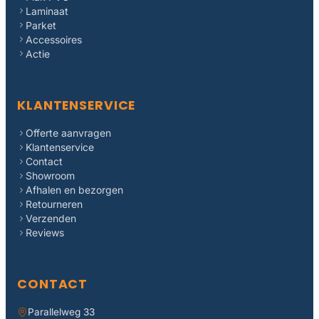
Laminaat
Parket
Accessoires
Actie
KLANTENSERVICE
Offerte aanvragen
Klantenservice
Contact
Showroom
Afhalen en bezorgen
Retourneren
Verzenden
Reviews
CONTACT
Parallelweg 33