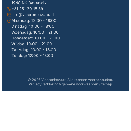
1948 NK Beverwijk
+31 251 30 15 59
info@vloerenbazaar.nl
Maandag: 12:00 - 18:00
Dinsdag: 10:00 - 18:00
Woensdag: 10:00 - 21:00
Donderdag: 10:00 - 21:00
Vrijdag: 10:00 - 21:00
Zaterdag: 10:00 - 18:00
Zondag: 12:00 - 18:00
© 2026 Vloerenbazaar. Alle rechten voorbehouden.
Privacyverklaring
Algemene voorwaarden
Sitemap