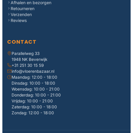
Afhalen en bezorgen
Retourneren
Verzenden
Reviews
CONTACT
Parallelweg 33
1948 NK Beverwijk
+31 251 30 15 59
info@vloerenbazaar.nl
Maandag: 12:00 - 18:00
Dinsdag: 10:00 - 18:00
Woensdag: 10:00 - 21:00
Donderdag: 10:00 - 21:00
Vrijdag: 10:00 - 21:00
Zaterdag: 10:00 - 18:00
Zondag: 12:00 - 18:00