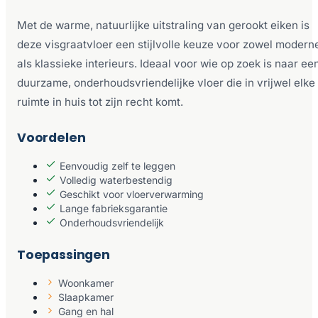
Met de warme, natuurlijke uitstraling van gerookt eiken is
deze visgraatvloer een stijlvolle keuze voor zowel modern
als klassieke interieurs. Ideaal voor wie op zoek is naar ee
duurzame, onderhoudsvriendelijke vloer die in vrijwel elke
ruimte in huis tot zijn recht komt.
Voordelen
Eenvoudig zelf te leggen
Volledig waterbestendig
Geschikt voor vloerverwarming
Lange fabrieksgarantie
Onderhoudsvriendelijk
Toepassingen
Woonkamer
Slaapkamer
Gang en hal