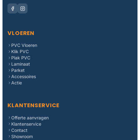
VLOEREN
PVC Vloeren
Klik PVC
Plak PVC
Laminaat
Parket
Accessoires
Actie
KLANTENSERVICE
Offerte aanvragen
Klantenservice
Contact
Showroom