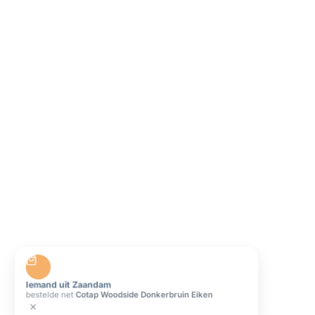
Iemand uit Zaandam
bestelde net
Cotap Woodside Donkerbruin Eiken