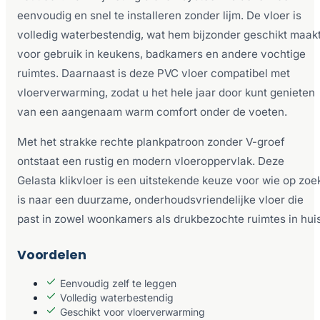
eenvoudig en snel te installeren zonder lijm. De vloer is
volledig waterbestendig, wat hem bijzonder geschikt maak
voor gebruik in keukens, badkamers en andere vochtige
ruimtes. Daarnaast is deze PVC vloer compatibel met
vloerverwarming, zodat u het hele jaar door kunt genieten
van een aangenaam warm comfort onder de voeten.
Met het strakke rechte plankpatroon zonder V-groef
ontstaat een rustig en modern vloeroppervlak. Deze
Gelasta klikvloer is een uitstekende keuze voor wie op zoe
is naar een duurzame, onderhoudsvriendelijke vloer die
past in zowel woonkamers als drukbezochte ruimtes in huis
Voordelen
Eenvoudig zelf te leggen
Volledig waterbestendig
Geschikt voor vloerverwarming