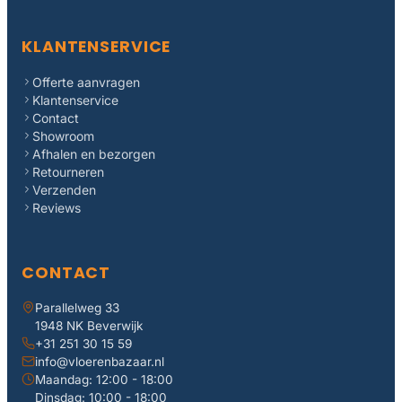
KLANTENSERVICE
Offerte aanvragen
Klantenservice
Contact
Showroom
Afhalen en bezorgen
Retourneren
Verzenden
Reviews
CONTACT
Parallelweg 33
1948 NK Beverwijk
+31 251 30 15 59
info@vloerenbazaar.nl
Maandag: 12:00 - 18:00
Dinsdag: 10:00 - 18:00