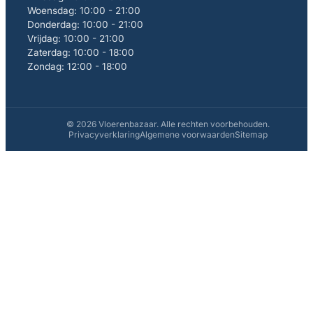
Woensdag: 10:00 - 21:00
Donderdag: 10:00 - 21:00
Vrijdag: 10:00 - 21:00
Zaterdag: 10:00 - 18:00
Zondag: 12:00 - 18:00
© 2026 Vloerenbazaar. Alle rechten voorbehouden.
Privacyverklaring
Algemene voorwaarden
Sitemap