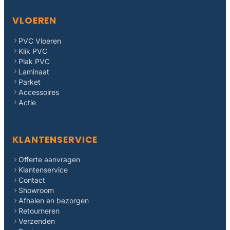
VLOEREN
PVC Vloeren
Klik PVC
Plak PVC
Laminaat
Parket
Accessoires
Actie
KLANTENSERVICE
Offerte aanvragen
Klantenservice
Contact
Showroom
Afhalen en bezorgen
Retourneren
Verzenden