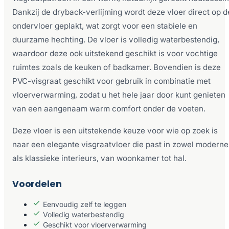
Dankzij de dryback-verlijming wordt deze vloer direct op d
ondervloer geplakt, wat zorgt voor een stabiele en
duurzame hechting. De vloer is volledig waterbestendig,
waardoor deze ook uitstekend geschikt is voor vochtige
ruimtes zoals de keuken of badkamer. Bovendien is deze
PVC-visgraat geschikt voor gebruik in combinatie met
vloerverwarming, zodat u het hele jaar door kunt genieten
van een aangenaam warm comfort onder de voeten.
Deze vloer is een uitstekende keuze voor wie op zoek is
naar een elegante visgraatvloer die past in zowel moderne
als klassieke interieurs, van woonkamer tot hal.
Voordelen
Eenvoudig zelf te leggen
Volledig waterbestendig
Geschikt voor vloerverwarming