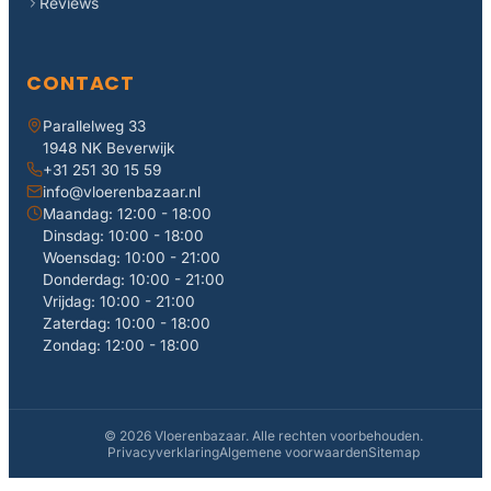
Reviews
CONTACT
Parallelweg 33
1948 NK Beverwijk
+31 251 30 15 59
info@vloerenbazaar.nl
Maandag: 12:00 - 18:00
Dinsdag: 10:00 - 18:00
Woensdag: 10:00 - 21:00
Donderdag: 10:00 - 21:00
Vrijdag: 10:00 - 21:00
Zaterdag: 10:00 - 18:00
Zondag: 12:00 - 18:00
© 2026 Vloerenbazaar. Alle rechten voorbehouden.
Privacyverklaring
Algemene voorwaarden
Sitemap