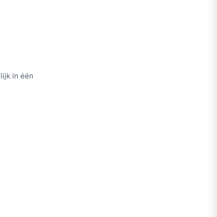
ijk in één