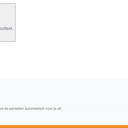
sultaat.
 de aantallen automatisch voor je uit.