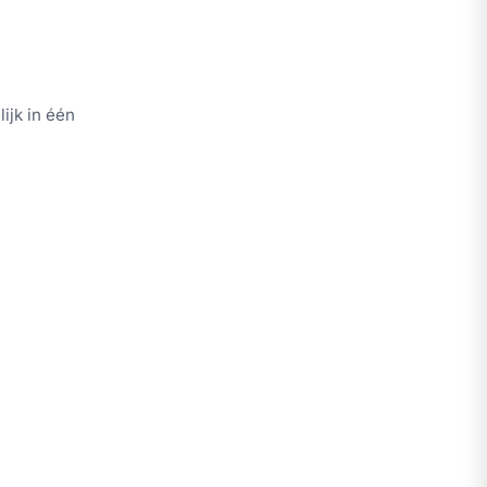
ijk in één