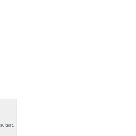
sultaat.