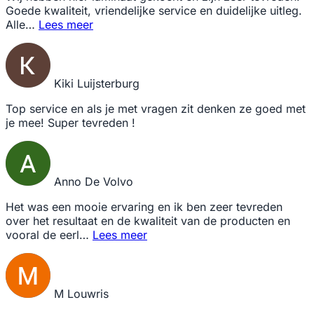
Goede kwaliteit, vriendelijke service en duidelijke uitleg.
Alle…
Lees meer
Kiki Luijsterburg
Top service en als je met vragen zit denken ze goed met
je mee! Super tevreden !
Anno De Volvo
Het was een mooie ervaring en ik ben zeer tevreden
over het resultaat en de kwaliteit van de producten en
vooral de eerl…
Lees meer
M Louwris