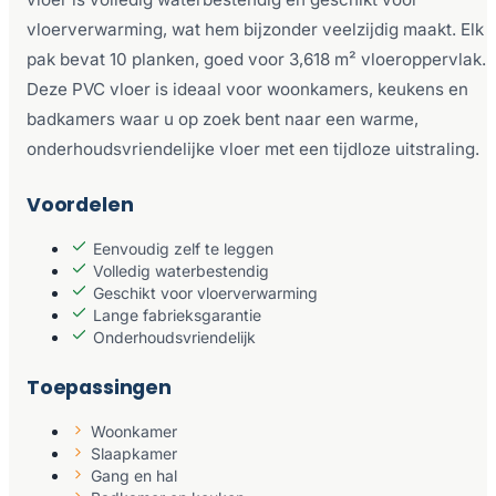
vloerverwarming, wat hem bijzonder veelzijdig maakt. Elk
pak bevat 10 planken, goed voor 3,618 m² vloeroppervlak.
Deze PVC vloer is ideaal voor woonkamers, keukens en
badkamers waar u op zoek bent naar een warme,
onderhoudsvriendelijke vloer met een tijdloze uitstraling.
Voordelen
Eenvoudig zelf te leggen
Volledig waterbestendig
Geschikt voor vloerverwarming
Lange fabrieksgarantie
Onderhoudsvriendelijk
Toepassingen
Woonkamer
Slaapkamer
Gang en hal