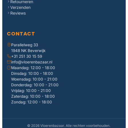
Retourneren
Verzenden
Reviews
CONTACT
Parallelweg 33
1948 NK Beverwijk
+31 251 30 15 59
info@vloerenbazaar.nl
Maandag: 12:00 - 18:00
Dinsdag: 10:00 - 18:00
Woensdag: 10:00 - 21:00
Donderdag: 10:00 - 21:00
Vrijdag: 10:00 - 21:00
Zaterdag: 10:00 - 18:00
Zondag: 12:00 - 18:00
© 2026 Vloerenbazaar. Alle rechten voorbehouden.