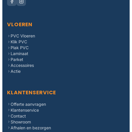
VLOEREN
PVC Vloeren
Klik PVC
Plak PVC
Laminaat
Parket
Accessoires
Actie
KLANTENSERVICE
Offerte aanvragen
Klantenservice
Contact
Showroom
Afhalen en bezorgen