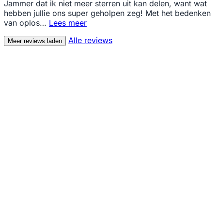
Jammer dat ik niet meer sterren uit kan delen, want wat
hebben jullie ons super geholpen zeg! Met het bedenken
van oplos…
Lees meer
Alle reviews
Meer reviews laden