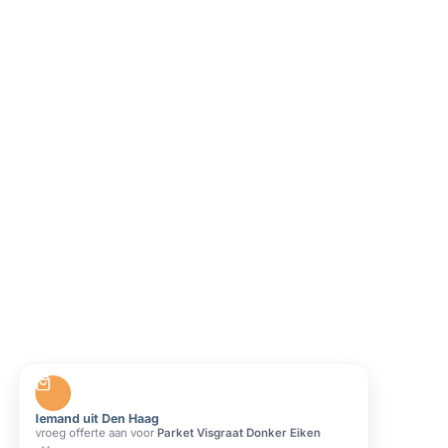
Iemand uit Den Haag
vroeg offerte aan voor
Parket Visgraat Donker Eiken