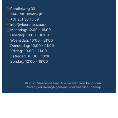
Parallelweg 33
1948 NK Beverwijk
+31 251 30 15 59
info@vloerenbazaar.nl
Maandag: 12:00 - 18:00
Dinsdag: 10:00 - 18:00
Woensdag: 10:00 - 21:00
Donderdag: 10:00 - 21:00
Vrijdag: 10:00 - 21:00
Zaterdag: 10:00 - 18:00
Zondag: 12:00 - 18:00
© 2026 Vloerenbazaar. Alle rechten voorbehouden.
Privacyverklaring
Algemene voorwaarden
Sitemap