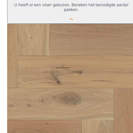
U heeft al een vloer gekozen. Bereken het benodigde aantal
pakken.