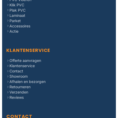
Klik PVC
Plak PVC
Laminaat
Parket
Accessoires
Actie
KLANTENSERVICE
Offerte aanvragen
Klantenservice
Contact
Showroom
Afhalen en bezorgen
Retourneren
Verzenden
Reviews
CONTACT