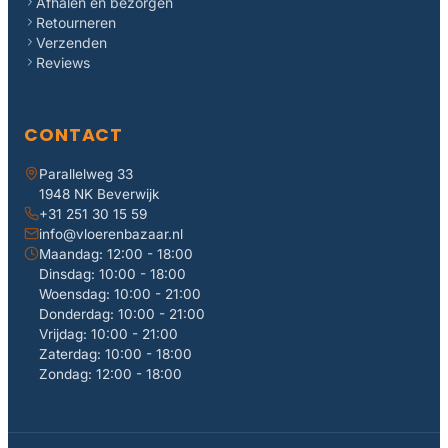
Afhalen en bezorgen
Retourneren
Verzenden
Reviews
CONTACT
Parallelweg 33
1948 NK Beverwijk
+31 251 30 15 59
info@vloerenbazaar.nl
Maandag: 12:00 - 18:00
Dinsdag: 10:00 - 18:00
Woensdag: 10:00 - 21:00
Donderdag: 10:00 - 21:00
Vrijdag: 10:00 - 21:00
Zaterdag: 10:00 - 18:00
Zondag: 12:00 - 18:00