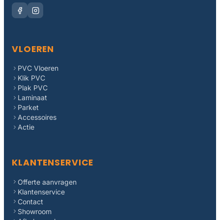
VLOEREN
PVC Vloeren
Klik PVC
Plak PVC
Laminaat
Parket
Accessoires
Actie
KLANTENSERVICE
Offerte aanvragen
Klantenservice
Contact
Showroom