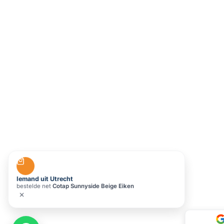
Iemand uit Utrecht
bestelde net
Cotap Sunnyside Beige Eiken