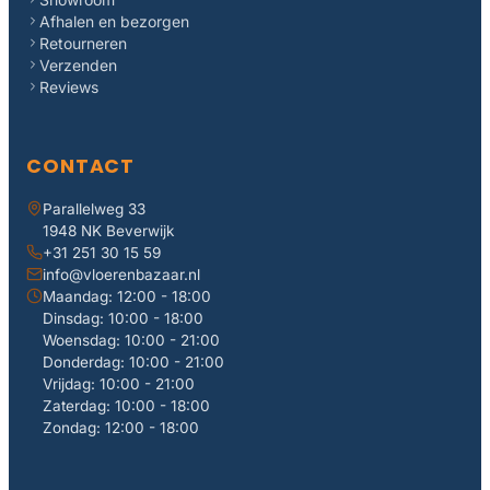
Afhalen en bezorgen
Retourneren
Verzenden
Reviews
CONTACT
Parallelweg 33
1948 NK Beverwijk
+31 251 30 15 59
info@vloerenbazaar.nl
Maandag: 12:00 - 18:00
Dinsdag: 10:00 - 18:00
Woensdag: 10:00 - 21:00
Donderdag: 10:00 - 21:00
Vrijdag: 10:00 - 21:00
Zaterdag: 10:00 - 18:00
Zondag: 12:00 - 18:00