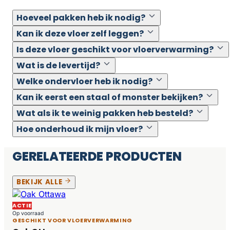
Hoeveel pakken heb ik nodig?
Kan ik deze vloer zelf leggen?
Is deze vloer geschikt voor vloerverwarming?
Wat is de levertijd?
Welke ondervloer heb ik nodig?
Kan ik eerst een staal of monster bekijken?
Wat als ik te weinig pakken heb besteld?
Hoe onderhoud ik mijn vloer?
GERELATEERDE PRODUCTEN
BEKIJK ALLE
ACTIE
Op voorraad
GESCHIKT VOOR VLOERVERWARMING