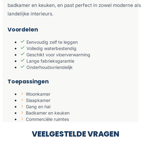
badkamer en keuken, en past perfect in zowel moderne als
landelijke interieurs.
Voordelen
Eenvoudig zelf te leggen
Volledig waterbestendig
Geschikt voor vloerverwarming
Lange fabrieksgarantie
Onderhoudsvriendelijk
Toepassingen
Woonkamer
Slaapkamer
Gang en hal
Badkamer en keuken
Commerciële ruimtes
VEELGESTELDE VRAGEN