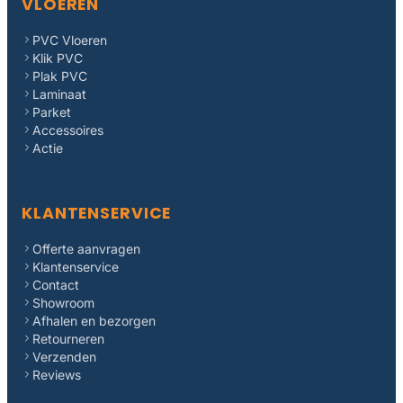
VLOEREN
PVC Vloeren
Klik PVC
Plak PVC
Laminaat
Parket
Accessoires
Actie
KLANTENSERVICE
Offerte aanvragen
Klantenservice
Contact
Showroom
Afhalen en bezorgen
Retourneren
Verzenden
Reviews