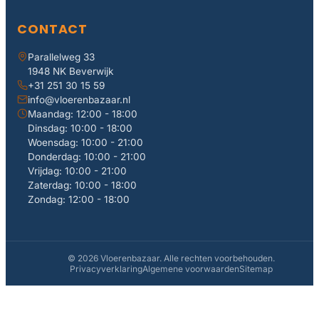
CONTACT
Parallelweg 33
1948 NK Beverwijk
+31 251 30 15 59
info@vloerenbazaar.nl
Maandag: 12:00 - 18:00
Dinsdag: 10:00 - 18:00
Woensdag: 10:00 - 21:00
Donderdag: 10:00 - 21:00
Vrijdag: 10:00 - 21:00
Zaterdag: 10:00 - 18:00
Zondag: 12:00 - 18:00
© 2026 Vloerenbazaar. Alle rechten voorbehouden.
Privacyverklaring
Algemene voorwaarden
Sitemap