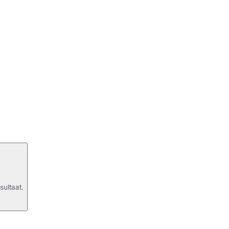
sultaat.