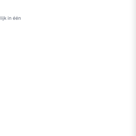
ijk in één