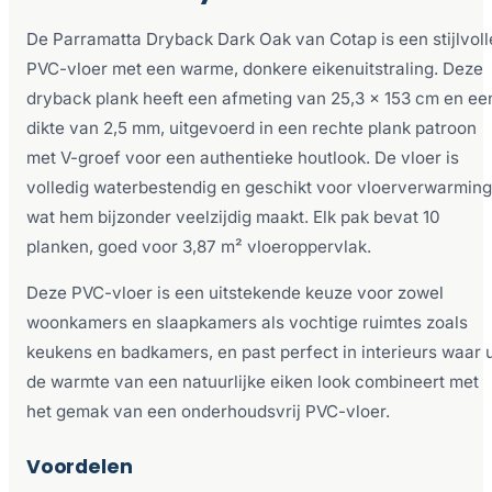
De Parramatta Dryback Dark Oak van Cotap is een stijlvoll
PVC-vloer met een warme, donkere eikenuitstraling. Deze
dryback plank heeft een afmeting van 25,3 x 153 cm en ee
dikte van 2,5 mm, uitgevoerd in een rechte plank patroon
met V-groef voor een authentieke houtlook. De vloer is
volledig waterbestendig en geschikt voor vloerverwarming
wat hem bijzonder veelzijdig maakt. Elk pak bevat 10
planken, goed voor 3,87 m² vloeroppervlak.
Deze PVC-vloer is een uitstekende keuze voor zowel
woonkamers en slaapkamers als vochtige ruimtes zoals
keukens en badkamers, en past perfect in interieurs waar 
de warmte van een natuurlijke eiken look combineert met
het gemak van een onderhoudsvrij PVC-vloer.
Voordelen