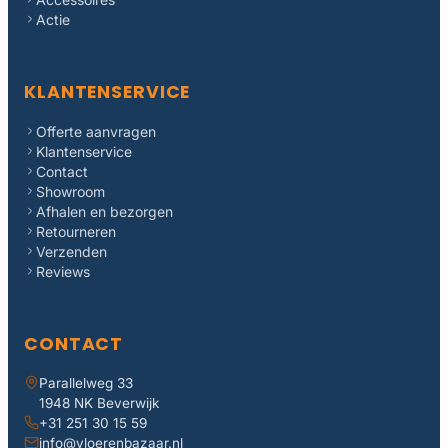
Actie
KLANTENSERVICE
Offerte aanvragen
Klantenservice
Contact
Showroom
Afhalen en bezorgen
Retourneren
Verzenden
Reviews
CONTACT
Parallelweg 33
1948 NK Beverwijk
+31 251 30 15 59
info@vloerenbazaar.nl