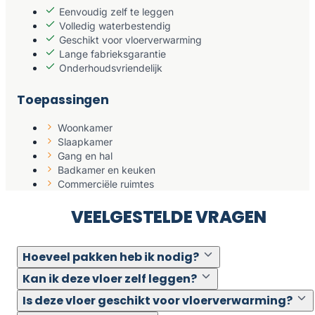
Eenvoudig zelf te leggen
Volledig waterbestendig
Geschikt voor vloerverwarming
Lange fabrieksgarantie
Onderhoudsvriendelijk
Toepassingen
Woonkamer
Slaapkamer
Gang en hal
Badkamer en keuken
Commerciële ruimtes
VEELGESTELDE VRAGEN
Hoeveel pakken heb ik nodig?
Kan ik deze vloer zelf leggen?
Is deze vloer geschikt voor vloerverwarming?