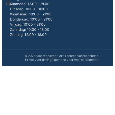
Maandag: 12:00 - 18:00
Dinsdag: 10:00 - 18:00
Woensdag: 10:00 - 21:00
Donderdag: 10:00 - 21:00
Vrijdag: 10:00 - 21:00
Zaterdag: 10:00 - 18:00
Zondag: 12:00 - 18:00
© 2026 Vloerenbazaar. Alle rechten voorbehouden.
Privacyverklaring
Algemene voorwaarden
Sitemap