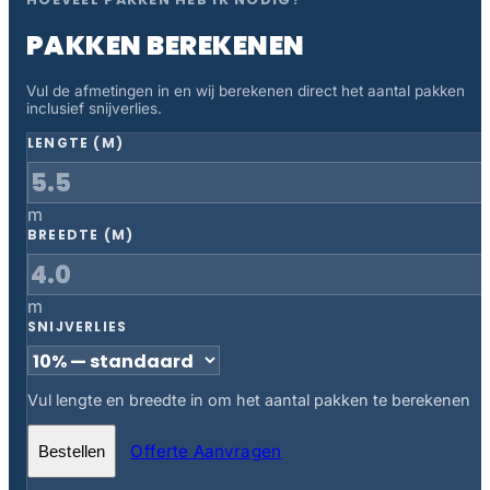
PAKKEN BEREKENEN
Vul de afmetingen in en wij berekenen direct het aantal pakken
inclusief snijverlies.
LENGTE (M)
m
BREEDTE (M)
m
SNIJVERLIES
Vul lengte en breedte in om het aantal pakken te berekenen
Offerte Aanvragen
Bestellen