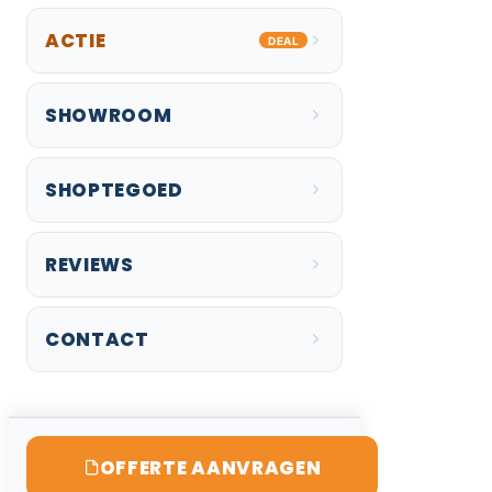
ACTIE
DEAL
SHOWROOM
SHOPTEGOED
REVIEWS
CONTACT
OFFERTE AANVRAGEN