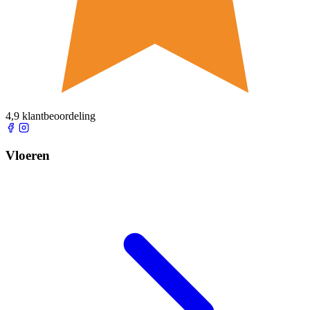
4,9 klantbeoordeling
Vloeren