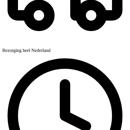
Bezorging heel Nederland