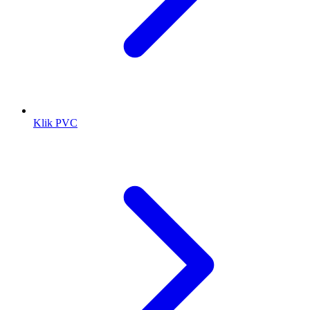
Klik PVC