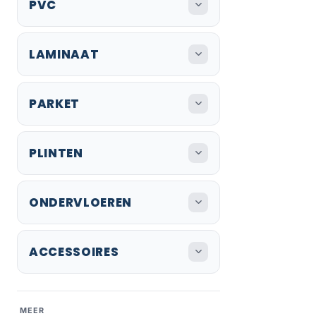
PVC
LAMINAAT
PARKET
PLINTEN
ONDERVLOEREN
ACCESSOIRES
MEER