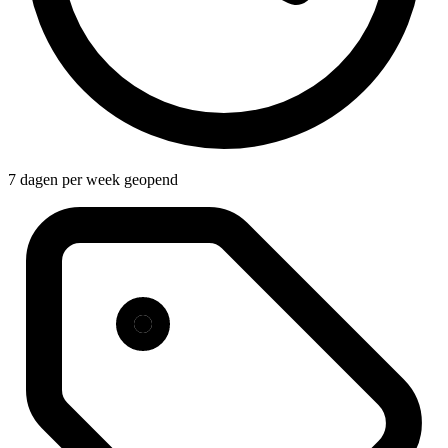
7 dagen per week geopend