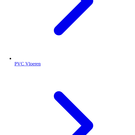
PVC Vloeren