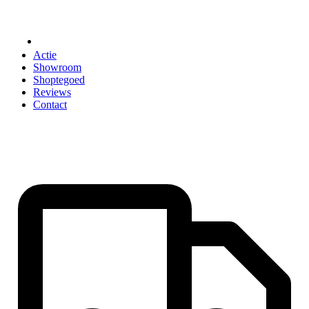
ACCESSOIRES
Actie
Showroom
Shoptegoed
Reviews
Contact