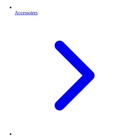
Accessoires