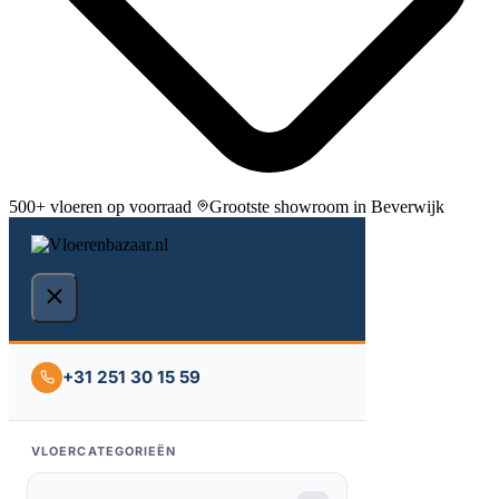
500+ vloeren op voorraad
Grootste showroom in Beverwijk
+31 251 30 15 59
VLOERCATEGORIEËN