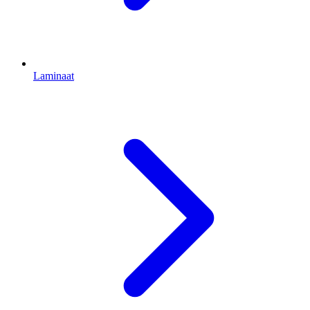
Laminaat