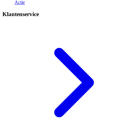
Actie
Klantenservice