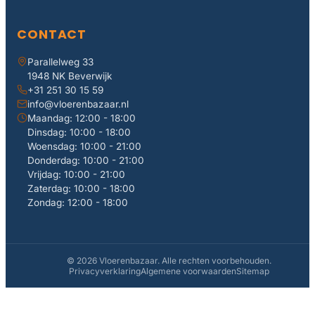
CONTACT
Parallelweg 33
1948 NK Beverwijk
+31 251 30 15 59
info@vloerenbazaar.nl
Maandag: 12:00 - 18:00
Dinsdag: 10:00 - 18:00
Woensdag: 10:00 - 21:00
Donderdag: 10:00 - 21:00
Vrijdag: 10:00 - 21:00
Zaterdag: 10:00 - 18:00
Zondag: 12:00 - 18:00
© 2026 Vloerenbazaar. Alle rechten voorbehouden.
Privacyverklaring
Algemene voorwaarden
Sitemap