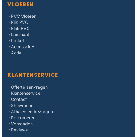
VLOEREN
PVC Vloeren
Klik PVC
Plak PVC
Laminaat
Parket
Accessoires
Actie
KLANTENSERVICE
Offerte aanvragen
Klantenservice
Contact
Showroom
Afhalen en bezorgen
Retourneren
Verzenden
Reviews