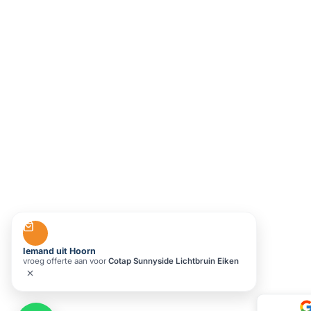
Iemand uit Hoorn
vroeg offerte aan voor
Cotap Sunnyside Lichtbruin Eiken