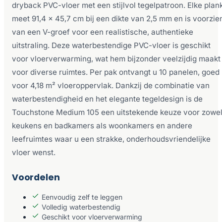
dryback PVC-vloer met een stijlvol tegelpatroon. Elke plan
meet 91,4 x 45,7 cm bij een dikte van 2,5 mm en is voorzie
van een V-groef voor een realistische, authentieke
uitstraling. Deze waterbestendige PVC-vloer is geschikt
voor vloerverwarming, wat hem bijzonder veelzijdig maakt
voor diverse ruimtes. Per pak ontvangt u 10 panelen, goed
voor 4,18 m² vloeroppervlak. Dankzij de combinatie van
waterbestendigheid en het elegante tegeldesign is de
Touchstone Medium 105 een uitstekende keuze voor zowe
keukens en badkamers als woonkamers en andere
leefruimtes waar u een strakke, onderhoudsvriendelijke
vloer wenst.
Voordelen
Eenvoudig zelf te leggen
Volledig waterbestendig
Geschikt voor vloerverwarming