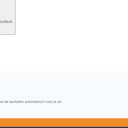
sultaat.
 de aantallen automatisch voor je uit.