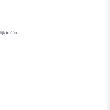
ijk in één