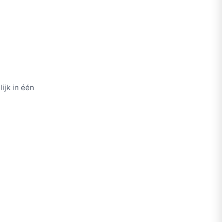
ijk in één