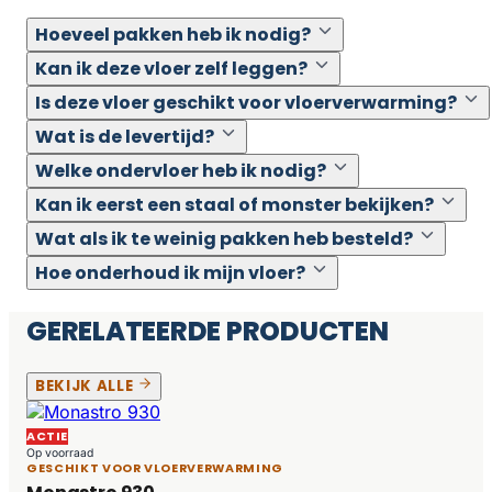
Hoeveel pakken heb ik nodig?
Kan ik deze vloer zelf leggen?
Is deze vloer geschikt voor vloerverwarming?
Wat is de levertijd?
Welke ondervloer heb ik nodig?
Kan ik eerst een staal of monster bekijken?
Wat als ik te weinig pakken heb besteld?
Hoe onderhoud ik mijn vloer?
GERELATEERDE PRODUCTEN
BEKIJK ALLE
ACTIE
Op voorraad
GESCHIKT VOOR VLOERVERWARMING