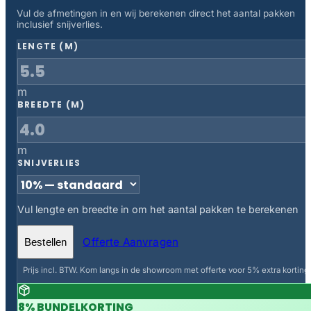
Vul de afmetingen in en wij berekenen direct het aantal pakken
inclusief snijverlies.
LENGTE (M)
m
BREEDTE (M)
m
SNIJVERLIES
Vul lengte en breedte in om het aantal pakken te berekenen
Offerte Aanvragen
Bestellen
Prijs incl. BTW. Kom langs in de showroom met offerte voor 5% extra korting.
8% BUNDELKORTING