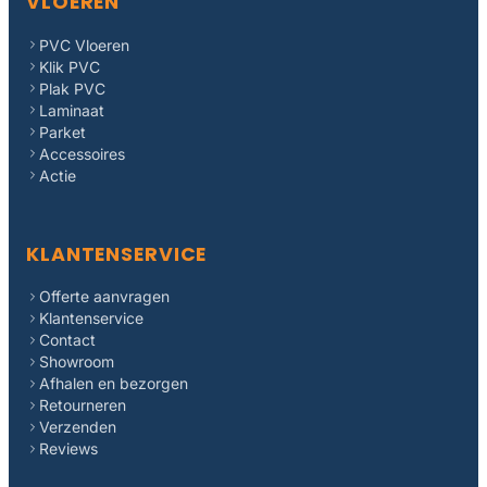
VLOEREN
PVC Vloeren
Klik PVC
Plak PVC
Laminaat
Parket
Accessoires
Actie
KLANTENSERVICE
Offerte aanvragen
Klantenservice
Contact
Showroom
Afhalen en bezorgen
Retourneren
Verzenden
Reviews