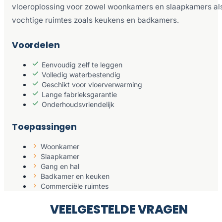
vloeroplossing voor zowel woonkamers en slaapkamers al
vochtige ruimtes zoals keukens en badkamers.
Voordelen
Eenvoudig zelf te leggen
Volledig waterbestendig
Geschikt voor vloerverwarming
Lange fabrieksgarantie
Onderhoudsvriendelijk
Toepassingen
Woonkamer
Slaapkamer
Gang en hal
Badkamer en keuken
Commerciële ruimtes
VEELGESTELDE VRAGEN