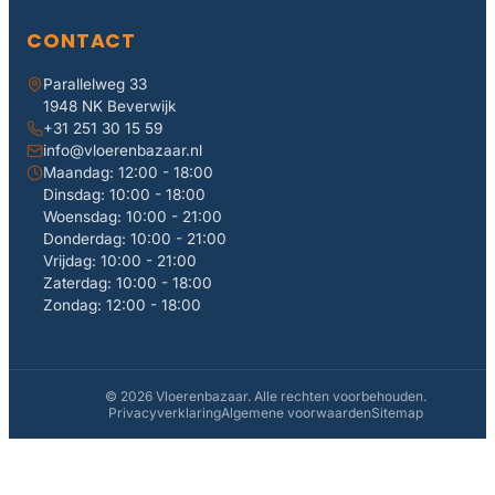
CONTACT
Parallelweg 33
1948 NK Beverwijk
+31 251 30 15 59
info@vloerenbazaar.nl
Maandag: 12:00 - 18:00
Dinsdag: 10:00 - 18:00
Woensdag: 10:00 - 21:00
Donderdag: 10:00 - 21:00
Vrijdag: 10:00 - 21:00
Zaterdag: 10:00 - 18:00
Zondag: 12:00 - 18:00
© 2026 Vloerenbazaar. Alle rechten voorbehouden.
Privacyverklaring
Algemene voorwaarden
Sitemap