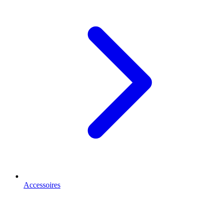
Accessoires