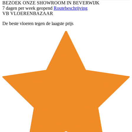
BEZOEK ONZE SHOWROOM IN BEVERWIJK
7 dagen per week geopend
Routebeschrijving
VB
VLOEREN
BAZAAR
De beste vloeren tegen de laagste prijs