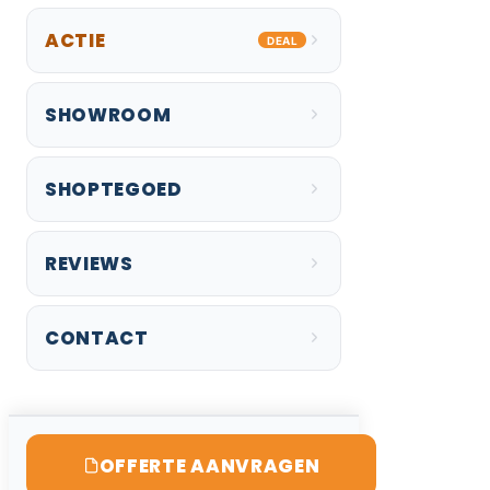
ACTIE
DEAL
SHOWROOM
SHOPTEGOED
REVIEWS
CONTACT
OFFERTE AANVRAGEN