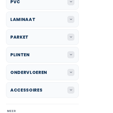
PVC
LAMINAAT
PARKET
PLINTEN
ONDERVLOEREN
ACCESSOIRES
MEER