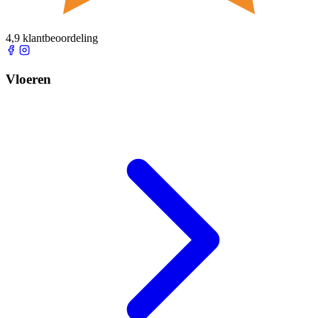
4,9 klantbeoordeling
Vloeren