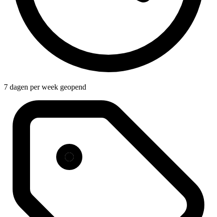
7 dagen per week geopend