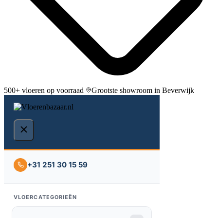
500+ vloeren op voorraad
Grootste showroom in Beverwijk
+31 251 30 15 59
VLOERCATEGORIEËN