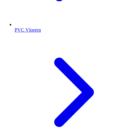
PVC Vloeren