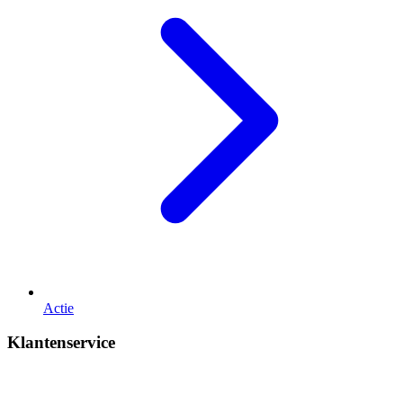
Actie
Klantenservice