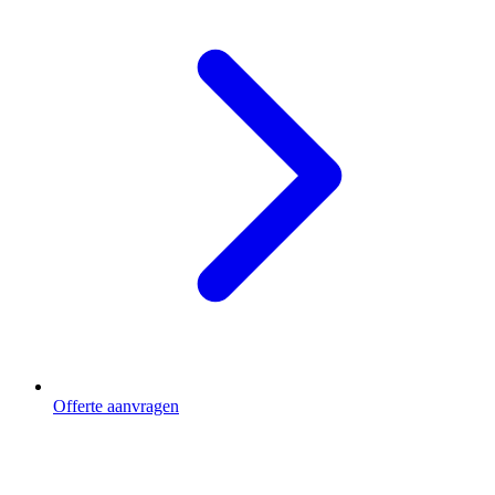
Offerte aanvragen