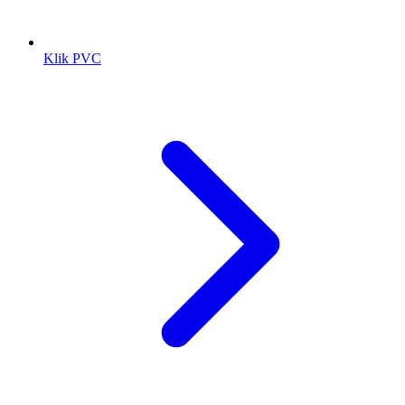
Klik PVC