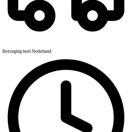
Bezorging heel Nederland