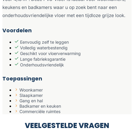
keukens en badkamers waar u op zoek bent naar een
onderhoudsvriendelijke vloer met een tijdloze grijze look.
Voordelen
Eenvoudig zelf te leggen
Volledig waterbestendig
Geschikt voor vloerverwarming
Lange fabrieksgarantie
Onderhoudsvriendelijk
Toepassingen
Woonkamer
Slaapkamer
Gang en hal
Badkamer en keuken
Commerciële ruimtes
VEELGESTELDE VRAGEN