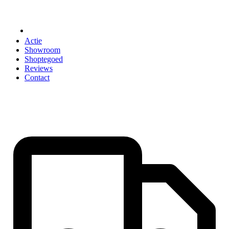
ACCESSOIRES
Actie
Showroom
Shoptegoed
Reviews
Contact